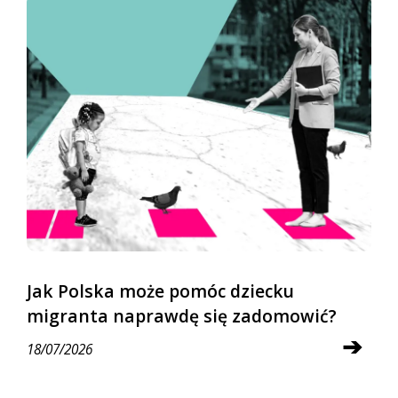
Jak Polska może pomóc dziecku
migranta naprawdę się zadomowić?
➔
18/07/2026