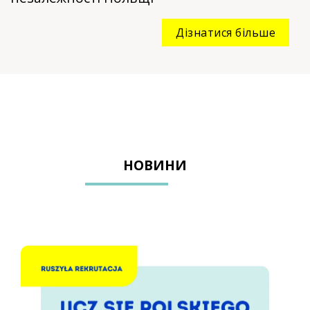
Дізнатися більше
НОВИНИ