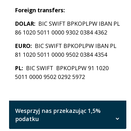
Foreign transfers:
DOLAR:
BIC SWIFT BPKOPLPW IBAN PL
86 1020 5011 0000 9302 0384 4362
EURO:
BIC SWIFT BPKOPLPW IBAN PL
81 1020 5011 0000 9502 0384 4354
PL:
BIC SWIFT BPKOPLPW 91 1020
5011 0000 9502 0292 5972
Wesprzyj nas przekazując 1,5%
podatku