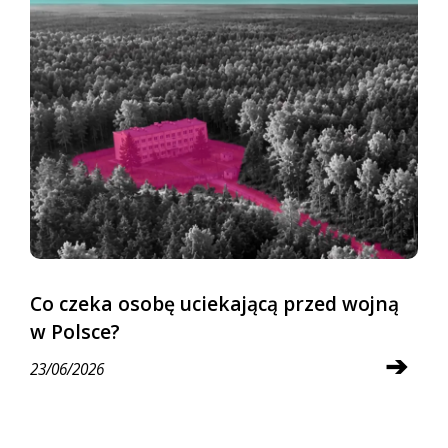
Co czeka osobę uciekającą przed wojną
w Polsce?
➔
23/06/2026