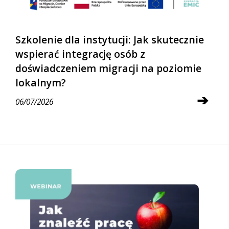
Szkolenie dla instytucji: Jak skutecznie
wspierać integrację osób z
doświadczeniem migracji na poziomie
lokalnym?
➔
06/07/2026