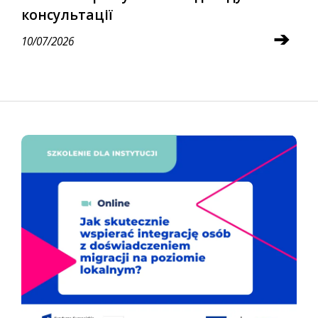
консультації
➔
10/07/2026