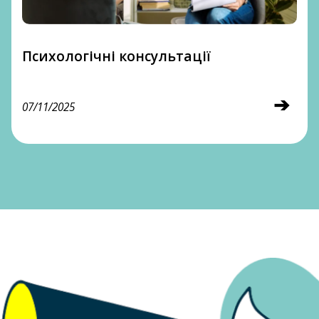
Психологічні консультації
➔
07/11/2025