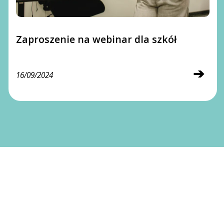
Zaproszenie na webinar dla szkół
➔
16/09/2024