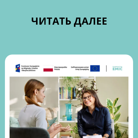
ЧИТАТЬ ДАЛЕЕ