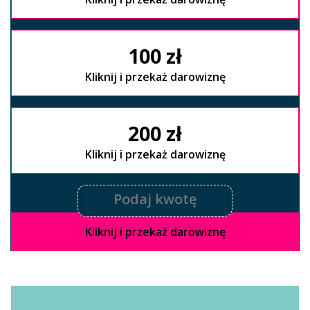
100 zł
Kliknij i przekaż darowiznę
200 zł
Kliknij i przekaż darowiznę
Kliknij i przekaż darowiznę