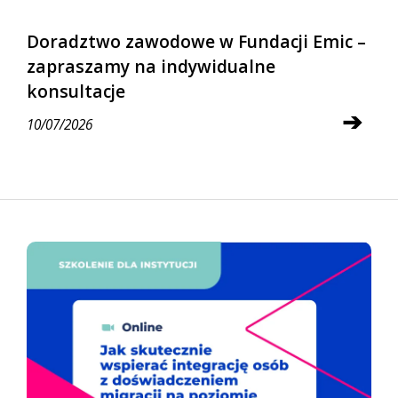
Doradztwo zawodowe w Fundacji Emic –
zapraszamy na indywidualne
konsultacje
➔
10/07/2026