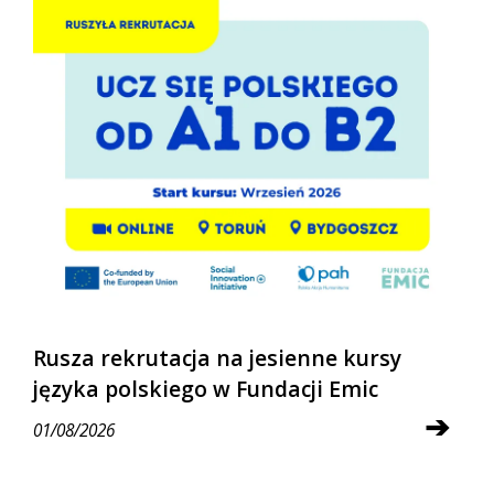
Rusza rekrutacja na jesienne kursy
języka polskiego w Fundacji Emic
➔
01/08/2026