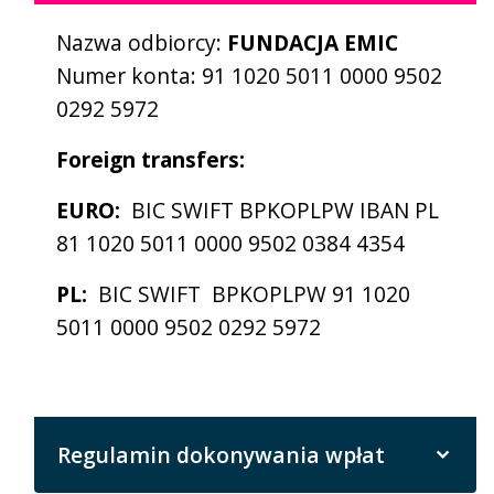
Nazwa odbiorcy:
FUNDACJA EMIC
Numer konta: 91 1020 5011 0000 9502
0292 5972
Foreign transfers:
EURO:
BIC SWIFT BPKOPLPW IBAN PL
81 1020 5011 0000 9502 0384 4354
PL:
BIC SWIFT BPKOPLPW 91 1020
5011 0000 9502 0292 5972
Regulamin dokonywania wpłat