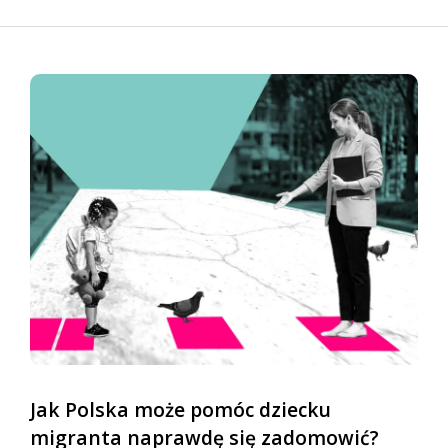
Jak Polska może pomóc dziecku
migranta naprawdę się zadomowić?