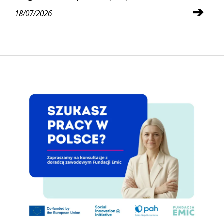
➔
18/07/2026