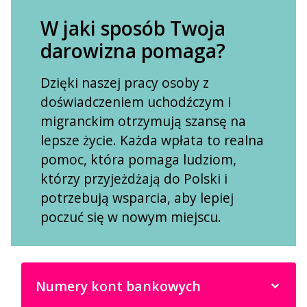
W jaki sposób Twoja
darowizna pomaga?
Dzięki naszej pracy osoby z
doświadczeniem uchodźczym i
migranckim otrzymują szansę na
lepsze życie. Każda wpłata to realna
pomoc, która pomaga ludziom,
którzy przyjeżdżają do Polski i
potrzebują wsparcia, aby lepiej
poczuć się w nowym miejscu.
Numery kont bankowych