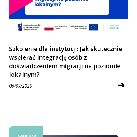
Szkolenie dla instytucji: Jak skutecznie
wspierać integrację osób z
doświadczeniem migracji na poziomie
lokalnym?
➔
06/07/2026