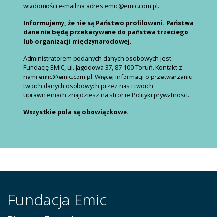
wiadomości e-mail na adres emic@emic.com.pl.
Informujemy, że nie są Państwo profilowani. Państwa
dane nie będą przekazywane do państwa trzeciego
lub organizacji międzynarodowej.
Administratorem podanych danych osobowych jest
Fundację EMIC, ul. Jagodowa 37, 87-100 Toruń. Kontakt z
nami emic@emic.com.pl. Więcej informacji o przetwarzaniu
twoich danych osobowych przez nas i twoich
uprawnieniach znajdziesz na stronie Polityki prywatności.
Wszystkie pola są obowiązkowe.
Fundacja Emic