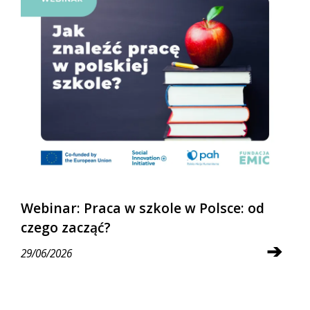
Webinar: Praca w szkole w Polsce: od
czego zacząć?
➔
29/06/2026