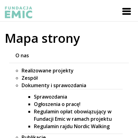
Mapa strony
O nas
Realizowane projekty
Zespół
Dokumenty i sprawozdania
Sprawozdania
Ogłoszenia o pracę!
Regulamin opłat obowiązujący w
Fundacji Emic w ramach projektu
Regulamin rajdu Nordic Walking
Publikacje