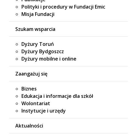
Polityki i procedury w Fundacji Emic
Misja Fundacji
Szukam wsparcia
Dyżury Toruń
Dyżury Bydgoszcz
Dyżury mobilne i online
Zaangażuj się
Biznes
Edukacja i informacje dla szkół
Wolontariat
Instytucje i urzędy
Aktualności