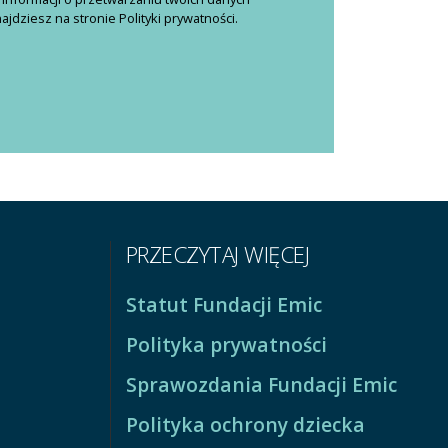
dziesz na stronie Polityki prywatności.
PRZECZYTAJ WIĘCEJ
Statut Fundacji Emic
Polityka prywatności
Sprawozdania Fundacji Emic
Polityka ochrony dziecka