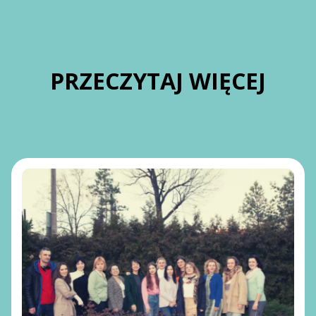
PRZECZYTAJ WIĘCEJ