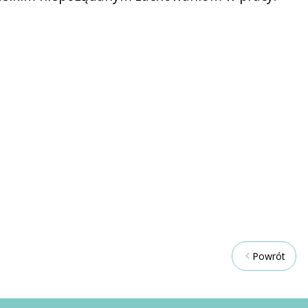
Powrót