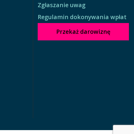
Zgłaszanie uwag
Regulamin dokonywania wpłat
Przekaż darowiznę