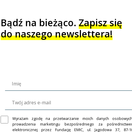
Bądź na bieżąco.
Zapisz się
do naszego newslettera!
Wyrażam zgodę na przetwarzanie moich danych osobowyc
prowadzenia marketingu bezpośredniego za pośrednictw
elektronicznej przez Fundację EMIC, ul. Jagodowa 37, 87-1