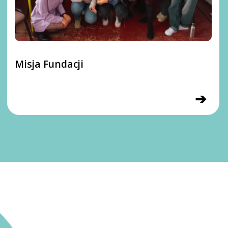
Misja Fundacji
➔