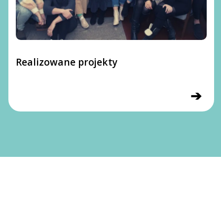
Realizowane projekty
➔