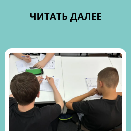
ЧИТАТЬ ДАЛЕЕ