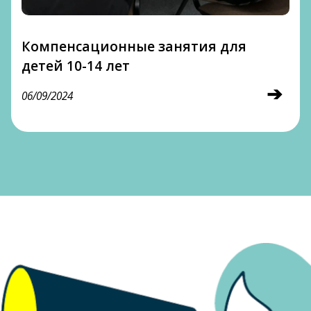
Компенсационные занятия для
детей 10-14 лет
➔
06/09/2024