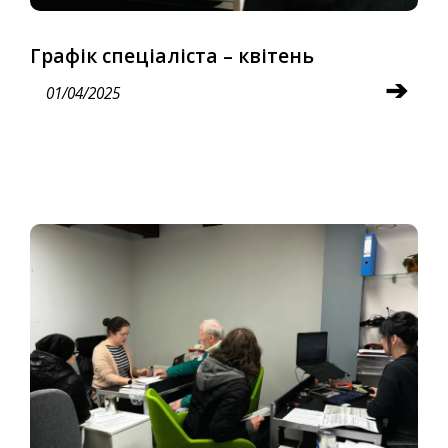
Графік спеціаліста – квітень
➔
01/04/2025