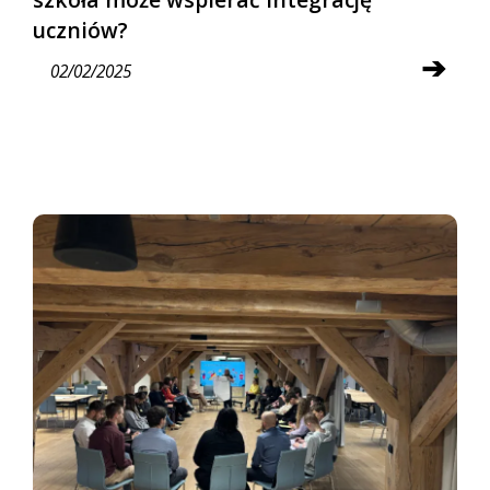
uczniów?
➔
02/02/2025