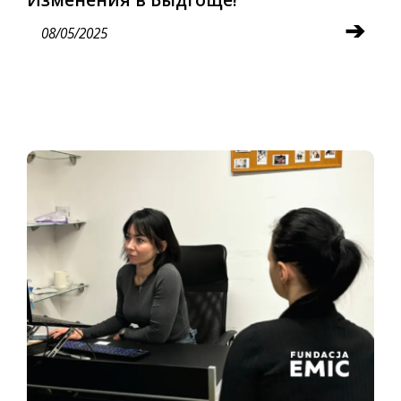
➔
08/05/2025