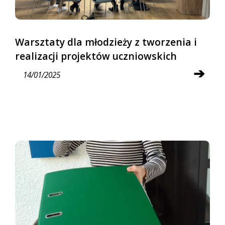
Warsztaty dla młodzieży z tworzenia i
realizacji projektów uczniowskich
➔
14/01/2025