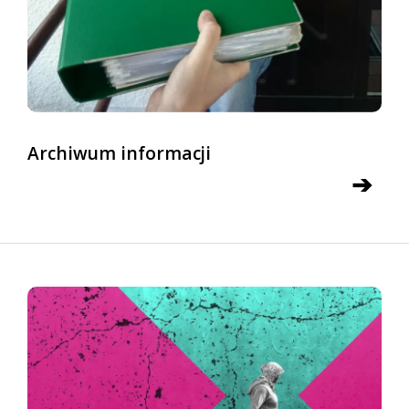
Archiwum informacji
➔