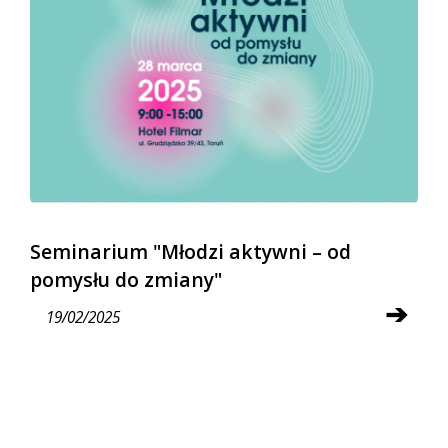
Seminarium "Młodzi aktywni – od
pomysłu do zmiany"
➔
19/02/2025