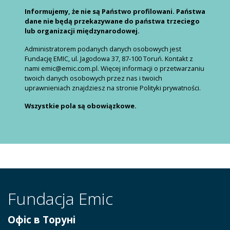
Informujemy, że nie są Państwo profilowani. Państwa
dane nie będą przekazywane do państwa trzeciego
lub organizacji międzynarodowej.
Administratorem podanych danych osobowych jest
Fundację EMIC, ul. Jagodowa 37, 87-100 Toruń. Kontakt z
nami emic@emic.com.pl. Więcej informacji o przetwarzaniu
twoich danych osobowych przez nas i twoich
uprawnieniach znajdziesz na stronie Polityki prywatności.
Wszystkie pola są obowiązkowe.
Fundacja Emic
Офіс в Торуні