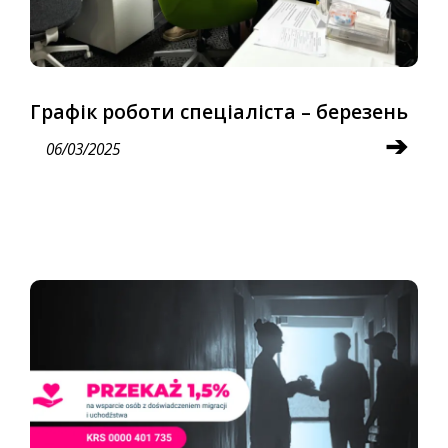
Графік роботи спеціаліста – березень
➔
06/03/2025