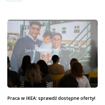
Praca w IKEA: sprawdź dostępne oferty!