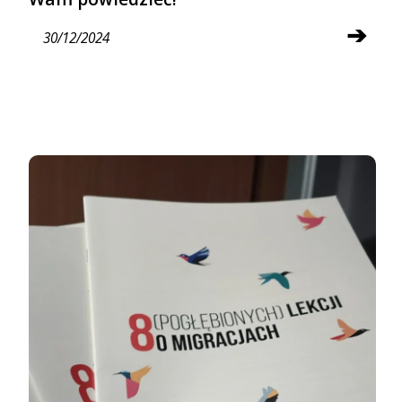
➔
30/12/2024