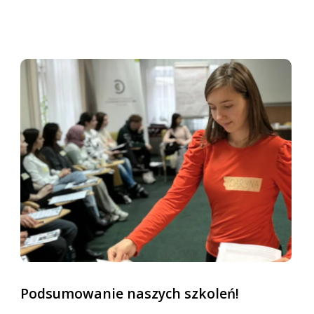
Podsumowanie naszych szkoleń!