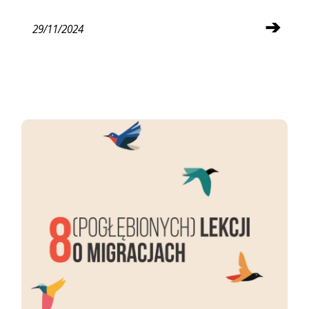
➔
29/11/2024