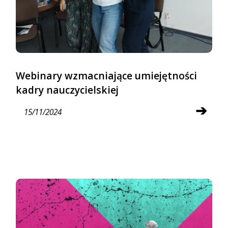
Webinary wzmacniające umiejętności
kadry nauczycielskiej
➔
15/11/2024