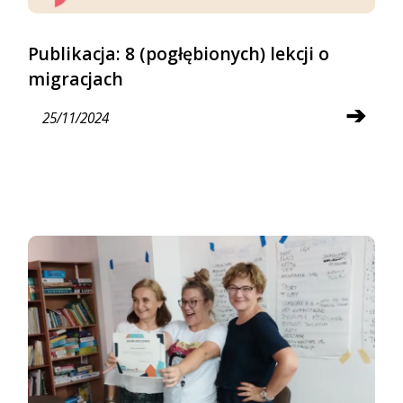
Publikacja: 8 (pogłębionych) lekcji o
migracjach
➔
25/11/2024