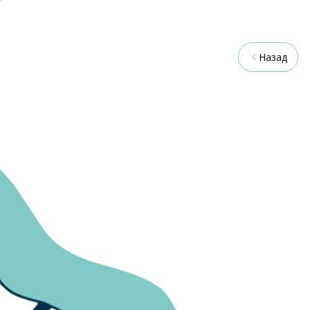
Назад