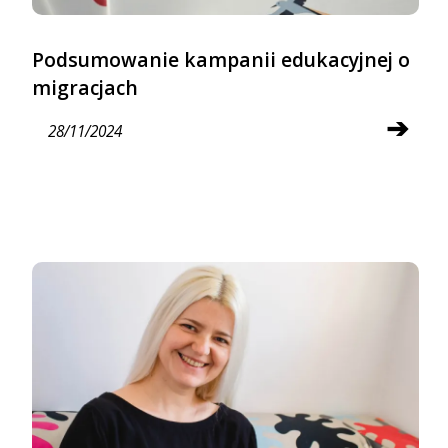
Podsumowanie kampanii edukacyjnej o
migracjach
➔
28/11/2024