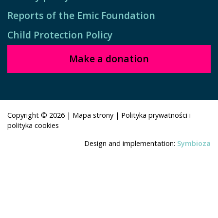
Reports of the Emic Foundation
Child Protection Policy
Make a donation
Copyright © 2026
|
Mapa strony
|
Polityka prywatności i
polityka cookies
Design and implementation:
Symbioza