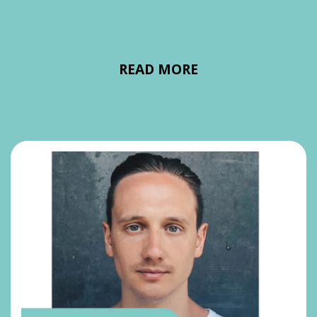
READ MORE