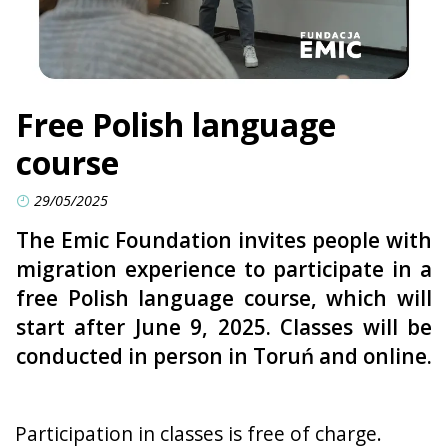
Free Polish language
course
29/05/2025
The Emic Foundation invites people with
migration experience to participate in a
free Polish language course, which will
start after June 9, 2025. Classes will be
conducted in person in Toruń and online.
Participation in classes is free of charge.