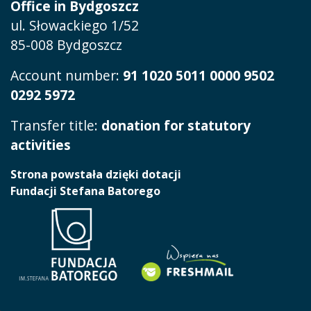
Office in Bydgoszcz
ul. Słowackiego 1/52
85-008 Bydgoszcz
Account number:
91 1020 5011 0000 9502
0292 5972
Transfer title:
donation for statutory
activities
Strona powstała dzięki dotacji
Fundacji Stefana Batorego