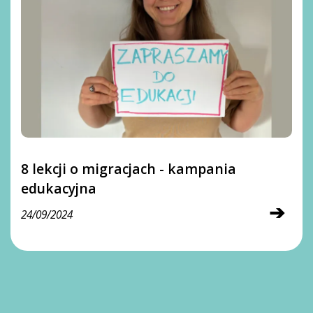
8 lekcji o migracjach - kampania
edukacyjna
➔
24/09/2024