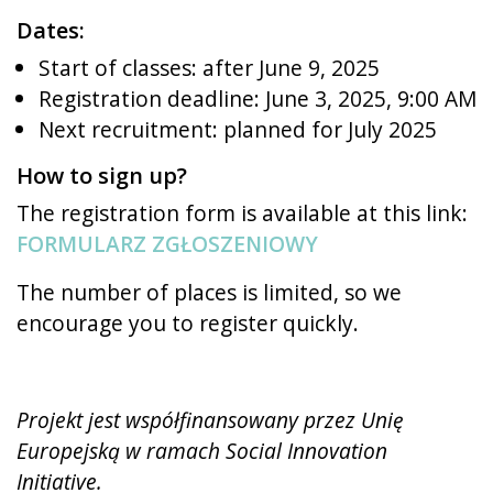
Dates:
Start of classes: after June 9, 2025
Registration deadline: June 3, 2025, 9:00 AM
Next recruitment: planned for July 2025
How to sign up?
The registration form is available at this link:
FORMULARZ ZGŁOSZENIOWY
The number of places is limited, so we
encourage you to register quickly.
Projekt jest współfinansowany przez Unię
Europejską w ramach Social Innovation
Initiative.