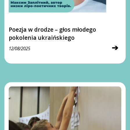
Poezja w drodze – głos młodego
pokolenia ukraińskiego
➔
12/08/2025