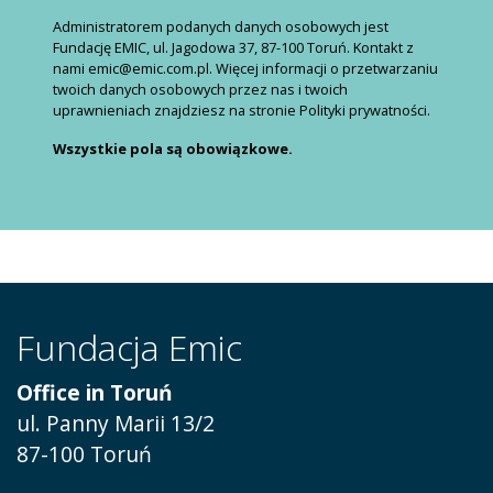
Administratorem podanych danych osobowych jest
Fundację EMIC, ul. Jagodowa 37, 87-100 Toruń. Kontakt z
nami emic@emic.com.pl. Więcej informacji o przetwarzaniu
twoich danych osobowych przez nas i twoich
uprawnieniach znajdziesz na stronie Polityki prywatności.
Wszystkie pola są obowiązkowe.
Fundacja Emic
Office in Toruń
ul.
Panny Marii 13/2
87-100 Toruń