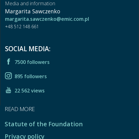
Media and information
Margarita Sawczenko
margarita.sawczenko@emic.com.pl
+48 512 148 661
SOCIAL MEDIA:
7500 followers
895 followers
22 562 views
READ MORE
Statute of the Foundation
Privacy policy