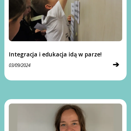
Integracja i edukacja idą w parze!
➔
03/09/2024