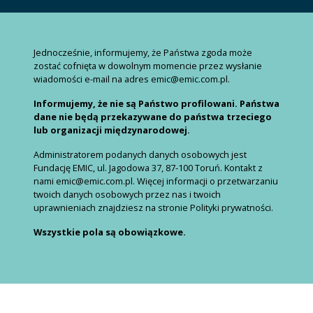
Jednocześnie, informujemy, że Państwa zgoda może
zostać cofnięta w dowolnym momencie przez wysłanie
wiadomości e-mail na adres emic@emic.com.pl.
Informujemy, że nie są Państwo profilowani. Państwa
dane nie będą przekazywane do państwa trzeciego
lub organizacji międzynarodowej.
Administratorem podanych danych osobowych jest
Fundację EMIC, ul. Jagodowa 37, 87-100 Toruń. Kontakt z
nami emic@emic.com.pl. Więcej informacji o przetwarzaniu
twoich danych osobowych przez nas i twoich
uprawnieniach znajdziesz na stronie Polityki prywatności.
Wszystkie pola są obowiązkowe.