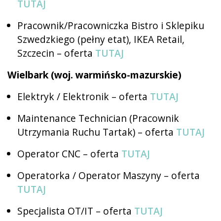
TUTAJ
Pracownik/Pracowniczka Bistro i Sklepiku
Szwedzkiego (pełny etat), IKEA Retail,
Szczecin – oferta
TUTAJ
Wielbark (woj. warmińsko-mazurskie)
Elektryk / Elektronik – oferta
TUTAJ
Maintenance Technician (Pracownik
Utrzymania Ruchu Tartak) – oferta
TUTAJ
Operator CNC – oferta
TUTAJ
Operatorka / Operator Maszyny – oferta
TUTAJ
Specjalista OT/IT – oferta
TUTAJ