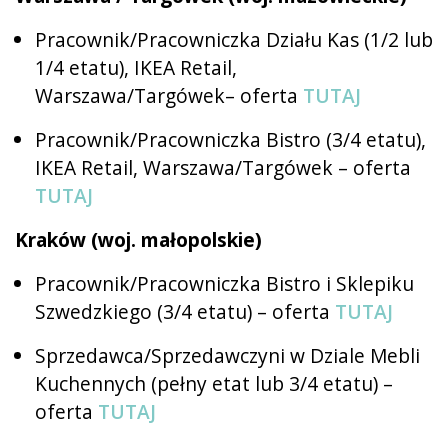
Pracownik/Pracowniczka Działu Kas (1/2 lub
1/4 etatu), IKEA Retail,
Warszawa/Targówek– oferta
TUTAJ
Pracownik/Pracowniczka Bistro (3/4 etatu),
IKEA Retail, Warszawa/Targówek – oferta
TUTAJ
Kraków (woj. małopolskie)
Pracownik/Pracowniczka Bistro i Sklepiku
Szwedzkiego (3/4 etatu) – oferta
TUTAJ
Sprzedawca/Sprzedawczyni w Dziale Mebli
Kuchennych (pełny etat lub 3/4 etatu) –
oferta
TUTAJ