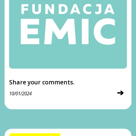
Share your comments.
➔
10/01/2024