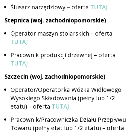
Ślusarz narzędziowy – oferta
TUTAJ
Stepnica (woj. zachodniopomorskie)
Operator maszyn stolarskich – oferta
TUTAJ
Pracownik produkcji drzewnej – oferta
TUTAJ
Szczecin (woj. zachodniopomorskie)
Operator/Operatorka Wózka Widłowego
Wysokiego Składowania (pełny lub 1/2
etatu) – oferta
TUTAJ
Pracownik/Pracowniczka Działu Przepływu
Towaru (pełny etat lub 1/2 etatu) – oferta