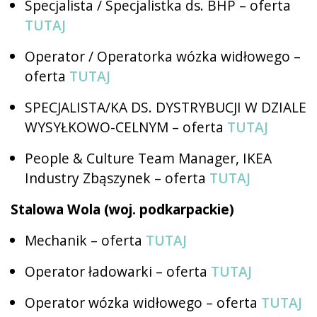
Specjalista / Specjalistka ds. BHP – oferta
TUTAJ
Operator / Operatorka wózka widłowego –
oferta
TUTAJ
SPECJALISTA/KA DS. DYSTRYBUCJI W DZIALE
WYSYŁKOWO-CELNYM – oferta
TUTAJ
People & Culture Team Manager, IKEA
Industry Zbąszynek – oferta
TUTAJ
Stalowa Wola (woj. podkarpackie)
Mechanik – oferta
TUTAJ
Operator ładowarki – oferta
TUTAJ
Operator wózka widłowego – oferta
TUTAJ