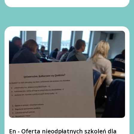
En - Oferta nieodpłatnych szkoleń dla