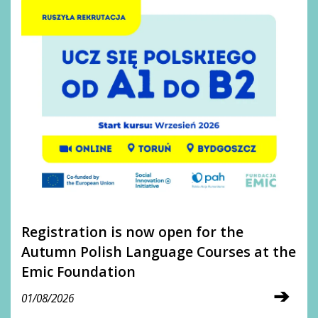
Registration is now open for the
Autumn Polish Language Courses at the
Emic Foundation
➔
01/08/2026