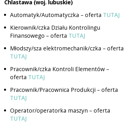
Chlastawa (woj. lubuskie)
Automatyk/Automatyczka – oferta
TUTAJ
Kierownik/czka Działu Kontrolingu
Finansowego – oferta
TUTAJ
Młodszy/sza elektromechanik/czka – oferta
TUTAJ
Pracownik/czka Kontroli Elementów –
oferta
TUTAJ
Pracownik/Pracownica Produkcji – oferta
TUTAJ
Operator/operatorka maszyn – oferta
TUTAJ