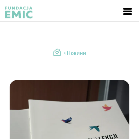
Новини