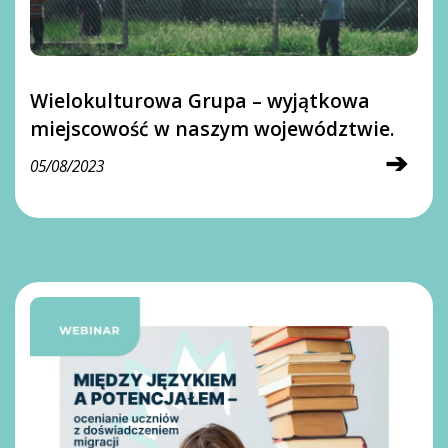
Wielokulturowa Grupa – wyjątkowa
miejscowość w naszym województwie.
➔
05/08/2023