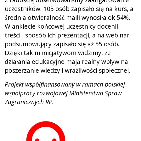
uczestników: 105 osób zapisało się na kurs, a
średnia otwieralność maili wynosiła ok 54%.
W ankiecie końcowej uczestnicy docenili
treści i sposób ich prezentacji, a na webinar
podsumowujący zapisało się aż 55 osób.
Dzięki takim inicjatywom widzimy, że
działania edukacyjne mają realny wpływ na
poszerzanie wiedzy i wrażliwości społecznej.
Projekt współfinansowany w ramach polskiej
współpracy rozwojowej Ministerstwa Spraw
Zagranicznych RP.