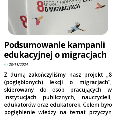
Podsumowanie kampanii
edukacyjnej o migracjach
28/11/2024
Z dumą zakończyliśmy nasz projekt „8
(pogłębionych) lekcji o migracjach”,
skierowany do osób pracujących w
instytucjach publicznych, nauczycieli,
edukatorów oraz edukatorek. Celem było
pogłębienie wiedzy na temat przyczyn