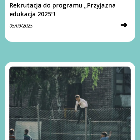
Rekrutacja do programu „Przyjazna
edukacja 2025”!
➔
05/09/2025