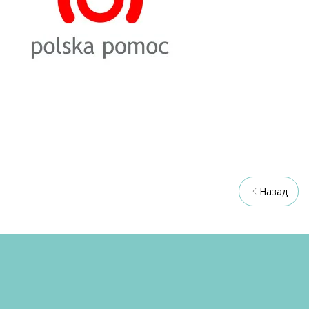
Назад