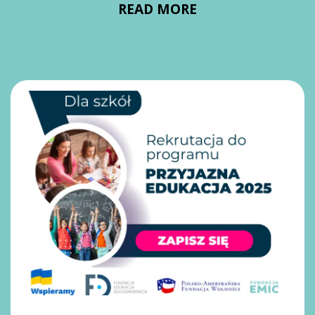
READ MORE