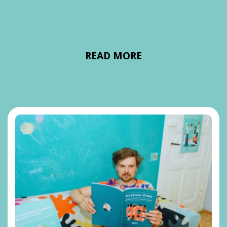
READ MORE