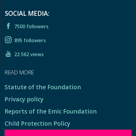
SOCIAL MEDIA:
7500 followers
895 followers
22 562 views
READ MORE
Statute of the Foundation
Privacy policy
Reports of the Emic Foundation
Child Protection Policy