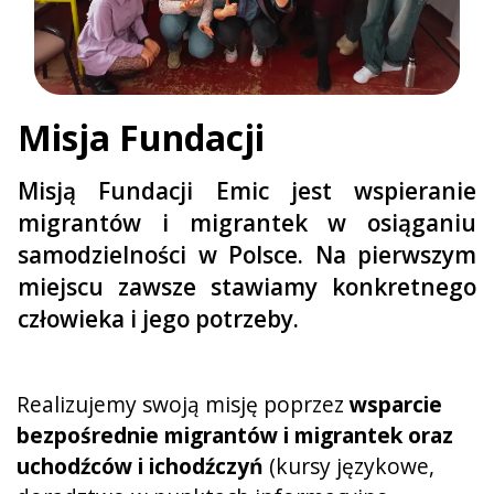
Misja Fundacji
Misją Fundacji Emic jest wspieranie
migrantów i migrantek w osiąganiu
samodzielności w Polsce. Na pierwszym
miejscu zawsze stawiamy konkretnego
człowieka i jego potrzeby.
Realizujemy swoją misję poprzez
wsparcie
bezpośrednie migrantów i migrantek oraz
uchodźców i ichodźczyń
(kursy językowe,