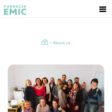
About us