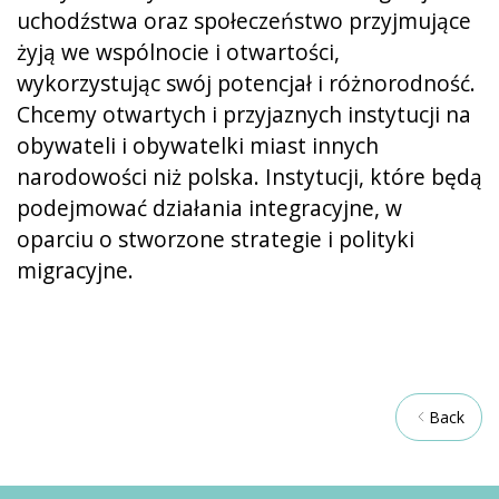
uchodźstwa oraz społeczeństwo przyjmujące
żyją we wspólnocie i otwartości,
wykorzystując swój potencjał i różnorodność.
Chcemy otwartych i przyjaznych instytucji na
obywateli i obywatelki miast innych
narodowości niż polska. Instytucji, które będą
podejmować działania integracyjne, w
oparciu o stworzone strategie i polityki
migracyjne.
Back