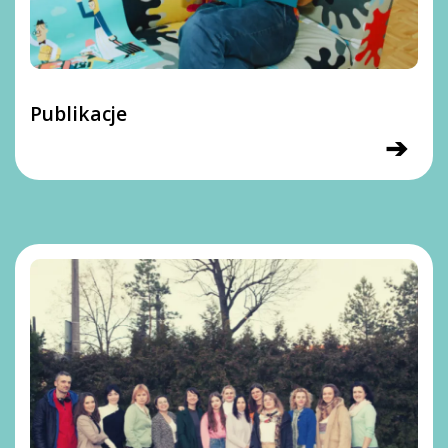
Publikacje
➔