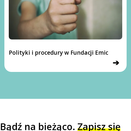
Polityki i procedury w Fundacji Emic
➔
Bądź na bieżąco.
Zapisz się