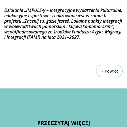
Działanie „IMPULS-y – integracyjne wydarzenia kulturalne,
edukacyjne i sportowe” realizowane jest w ramach
projektu „Zacznij tu, gdzie jesteś. Lokalne punkty integracji
w województwach pomorskim i kujawsko-pomorskim”,
współfinansowanego ze środków Funduszu Azylu, Migracji
i Integracji (FAMI) na lata 2021–2027.
Powrót
PRZECZYTAJ WIĘCEJ