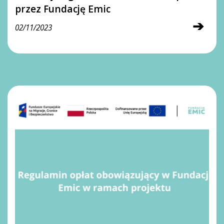
przez Fundację Emic
➔
02/11/2023