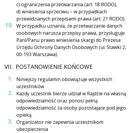
c) ograniczenia przetwarzania (art. 18 RODO),
d) wniesienia sprzeciwu – w przypadkach
przewidzianych przepisami prawa (art. 21 RODO).
W przypadku uznania, że przetwarzanie danych
osobowych narusza przepisy prawa, przysługuje
Pani/Panu prawo wniesienia skargi do Prezesa
Urzędu Ochrony Danych Osobowych (ul. Stawki 2,
00-193 Warszawa).
VII. POSTANOWIENIE KOŃCOWE
Niniejszy regulamin obowiązuje wszystkich
uczestników
Każdy uczestnik bierze udział w Rajdzie na własną
odpowiedzialność oraz ponosi pełną
odpowiedzialność za osoby pozostające pod jego
opieką.
Organizator nie zapewnia uczestnikom
ubezpieczenia