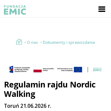
O nas
Dokumenty i sprawozdania
Regulamin rajdu Nordic
Walking
Toruń 21.06.2026 r.