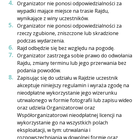
Organizator nie ponosi odpowiedzialności za
wypadki mające miejsce na trasie Rajdu,
wynikające z winy uczestników.
Organizator nie ponosi odpowiedzialności za
rzeczy zgubione, zniszczone lub skradzione
podczas wydarzenia.
Rajd odbędzie się bez względu na pogodę.
Organizator zastrzega sobie prawo do odwołania
Rajdu, zmiany terminu lub jego przerwania bez
podania powodów.
Zapisując się do udziału w Rajdzie uczestnik
akceptuje niniejszy regulamin i wyraża zgodę na
nieodpłatne wykorzystanie jego wizerunku
utrwalonego w formie fotografii lub zapisu wideo
oraz udziela Organizatorowi oraz
Współorganizatorowi nieodpłatnej licencji na
wykorzystanie go na wszystkich polach
eksploatacji, w tym: utrwalania i
rozpowszechniania w dowolnej formie oraz