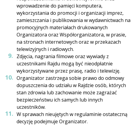
wprowadzenie do pamięci komputera,
wykorzystania do promocji i organizacji imprez,
zamieszczania i publikowania w wydawnictwach na
promocyjnych materiałach drukowanych
Organizatora oraz Współorganizatora, w prasie,
na stronach internetowych oraz w przekazach
telewizyjnych i radiowych.
Zdjęcia, nagrania filmowe oraz wywiady z
uczestnikami Rajdu mogą być nieodpłatnie
wykorzystywane przez prasę, radio i telewizję.
Organizator zastrzega sobie prawo do odmowy
dopuszczenia do udziału w Rajdzie osób, których
stan zdrowia lub zachowanie może zagrażać
bezpieczeństwu ich samych lub innych
uczestników.
W sprawach nieujętych w regulaminie ostateczną
decyzję podejmuje Organizator.