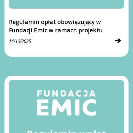
Regulamin opłat obowiązujący w
Fundacji Emic w ramach projektu
➔
14/10/2025