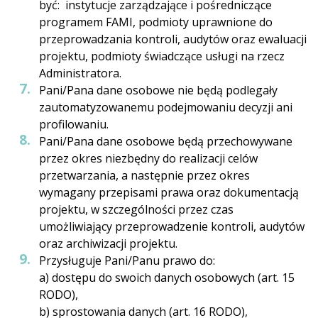
być: instytucje zarządzające i pośredniczące
programem FAMI, podmioty uprawnione do
przeprowadzania kontroli, audytów oraz ewaluacji
projektu, podmioty świadczące usługi na rzecz
Administratora.
Pani/Pana dane osobowe nie będą podlegały
zautomatyzowanemu podejmowaniu decyzji ani
profilowaniu.
Pani/Pana dane osobowe będą przechowywane
przez okres niezbędny do realizacji celów
przetwarzania, a następnie przez okres
wymagany przepisami prawa oraz dokumentacją
projektu, w szczególności przez czas
umożliwiający przeprowadzenie kontroli, audytów
oraz archiwizacji projektu.
Przysługuje Pani/Panu prawo do:
a) dostępu do swoich danych osobowych (art. 15
RODO),
b) sprostowania danych (art. 16 RODO),