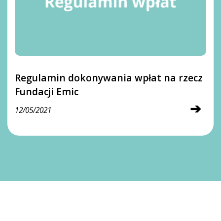
Regulamin dokonywania wpłat na rzecz
Fundacji Emic
➔
12/05/2021