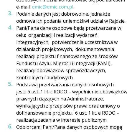
e-mail:
emic@emic.com.pl
.
Podanie danych jest dobrowolne, jednakże
odmowa ich podania uniemożliwi udział w Rajdzie.
Pani/Pana dane osobowe będą przetwarzane w
celu: organizacji i realizacji wydarzeń
integracyjnych, potwierdzenia uczestnictwa w
działaniach projektowych, dokumentowania
realizacji projektu finansowanego ze środków
Funduszu Azylu, Migracji i Integracji (FAMI),
realizacji obowiązków sprawozdawczych,
kontrolnych i audytowych.
Podstawą przetwarzania danych osobowych
jest: 6 ust. 1 lit. c RODO – wypełnienie obowiązków
prawnych ciążących na Administratorze,
wynikających z przepisów prawa oraz umowy o
dofinansowanie projektu, 6 ust. 1 lit. e RODO –
realizacja zadania w interesie publicznym.
Odbiorcami Pani/Pana danych osobowych mogą