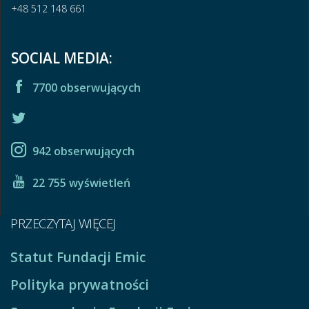
+48 512 148 661
SOCIAL MEDIA:
7700 obserwujących
942 obserwujących
22 755 wyświetleń
PRZECZYTAJ WIĘCEJ
Statut Fundacji Emic
Polityka prywatności