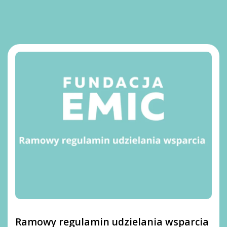
Ramowy regulamin udzielania wsparcia