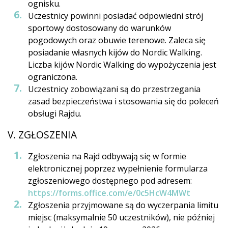
ognisku.
Uczestnicy powinni posiadać odpowiedni strój
sportowy dostosowany do warunków
pogodowych oraz obuwie terenowe. Zaleca się
posiadanie własnych kijów do Nordic Walking.
Liczba kijów Nordic Walking do wypożyczenia jest
ograniczona.
Uczestnicy zobowiązani są do przestrzegania
zasad bezpieczeństwa i stosowania się do poleceń
obsługi Rajdu.
V. ZGŁOSZENIA
Zgłoszenia na Rajd odbywają się w formie
elektronicznej poprzez wypełnienie formularza
zgłoszeniowego dostępnego pod adresem:
https://forms.office.com/e/0c5HcW4MWt
Zgłoszenia przyjmowane są do wyczerpania limitu
miejsc (maksymalnie 50 uczestników), nie później