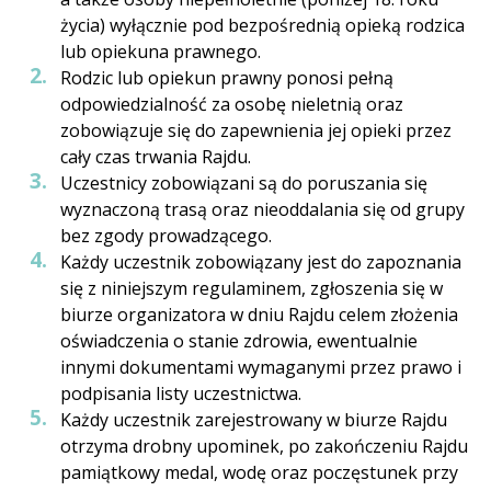
życia) wyłącznie pod bezpośrednią opieką rodzica
lub opiekuna prawnego.
Rodzic lub opiekun prawny ponosi pełną
odpowiedzialność za osobę nieletnią oraz
zobowiązuje się do zapewnienia jej opieki przez
cały czas trwania Rajdu.
Uczestnicy zobowiązani są do poruszania się
wyznaczoną trasą oraz nieoddalania się od grupy
bez zgody prowadzącego.
Każdy uczestnik zobowiązany jest do zapoznania
się z niniejszym regulaminem, zgłoszenia się w
biurze organizatora w dniu Rajdu celem złożenia
oświadczenia o stanie zdrowia, ewentualnie
innymi dokumentami wymaganymi przez prawo i
podpisania listy uczestnictwa.
Każdy uczestnik zarejestrowany w biurze Rajdu
otrzyma drobny upominek, po zakończeniu Rajdu
pamiątkowy medal, wodę oraz poczęstunek przy