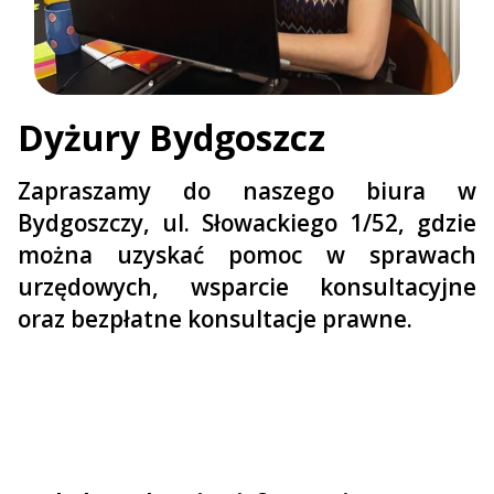
Dyżury Bydgoszcz
Zapraszamy do naszego biura w
Bydgoszczy, ul. Słowackiego 1/52, gdzie
można uzyskać pomoc w sprawach
urzędowych, wsparcie konsultacyjne
oraz bezpłatne konsultacje prawne.