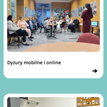
Dyżury mobilne i online
➔