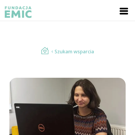
Szukam wsparcia