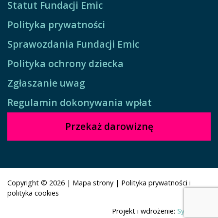
Statut Fundacji Emic
Polityka prywatności
Sprawozdania Fundacji Emic
Polityka ochrony dziecka
Zgłaszanie uwag
Regulamin dokonywania wpłat
Przekaż darowiznę
Copyright © 2026
|
Mapa strony
|
Polityka prywatności i
polityka cookies
Projekt i wdrożenie:
Symbioza