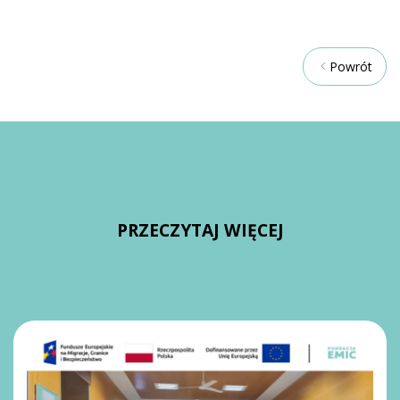
Powrót
PRZECZYTAJ WIĘCEJ