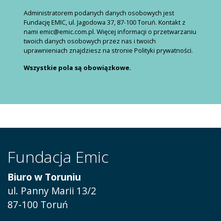
Administratorem podanych danych osobowych jest
Fundację EMIC, ul. Jagodowa 37, 87-100 Toruń. Kontakt z
nami emic@emic.com.pl. Więcej informacji o przetwarzaniu
twoich danych osobowych przez nas i twoich
uprawnieniach znajdziesz na stronie Polityki prywatności.
Wszystkie pola są obowiązkowe.
Fundacja Emic
Biuro w Toruniu
ul. Panny Marii 13/2
87-100 Toruń