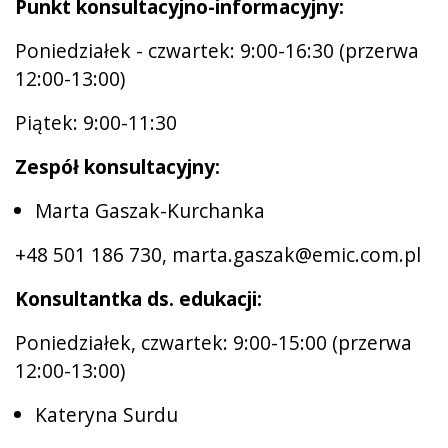
Punkt konsultacyjno-informacyjny:
Poniedziałek - czwartek: 9:00-16:30 (przerwa
12:00-13:00)
Piątek: 9:00-11:30
Zespół konsultacyjny:
Marta Gaszak-Kurchanka
+48 501 186 730, marta.gaszak@emic.com.pl
Konsultantka ds. edukacji:
Poniedziałek, czwartek: 9:00-15:00 (przerwa
12:00-13:00)
Kateryna Surdu