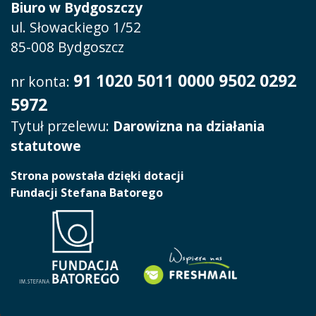
Biuro w Bydgoszczy
ul. Słowackiego 1/52
85-008 Bydgoszcz
91 1020 5011 0000 9502 0292
nr konta:
5972
Tytuł przelewu:
Darowizna na działania
statutowe
Strona powstała dzięki dotacji
Fundacji Stefana Batorego