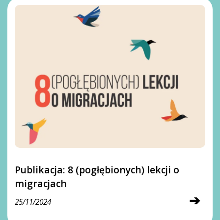
Publikacja: 8 (pogłębionych) lekcji o
migracjach
➔
25/11/2024