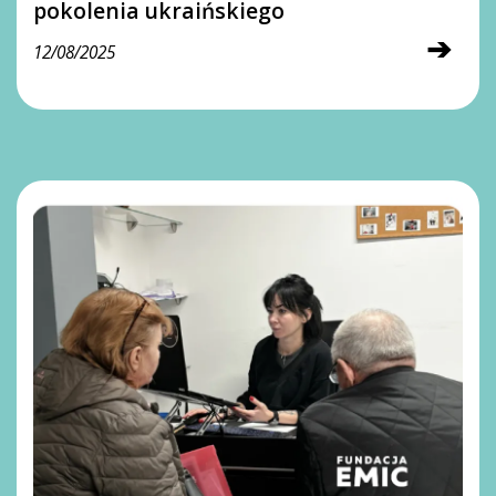
pokolenia ukraińskiego
➔
12/08/2025