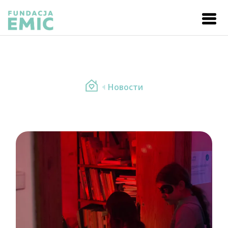
Новости