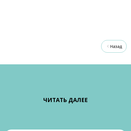
Назад
ЧИТАТЬ ДАЛЕЕ