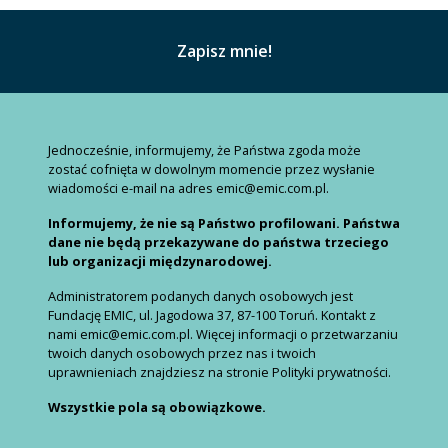
Jednocześnie, informujemy, że Państwa zgoda może
zostać cofnięta w dowolnym momencie przez wysłanie
wiadomości e-mail na adres emic@emic.com.pl.
Informujemy, że nie są Państwo profilowani. Państwa
dane nie będą przekazywane do państwa trzeciego
lub organizacji międzynarodowej.
Administratorem podanych danych osobowych jest
Fundację EMIC, ul. Jagodowa 37, 87-100 Toruń. Kontakt z
nami emic@emic.com.pl. Więcej informacji o przetwarzaniu
twoich danych osobowych przez nas i twoich
uprawnieniach znajdziesz na stronie Polityki prywatności.
Wszystkie pola są obowiązkowe.