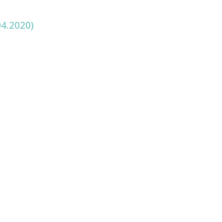
4.2020)