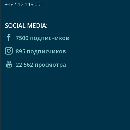
+48 512 148 661
SOCIAL MEDIA:
7500 подписчиков
895 подписчиков
22 562 просмотра