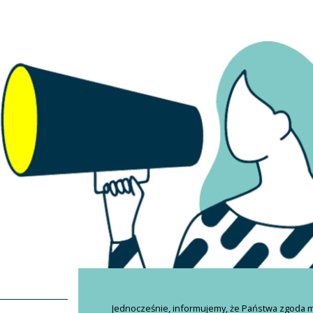
Jednocześnie, informujemy, że Państwa zgoda