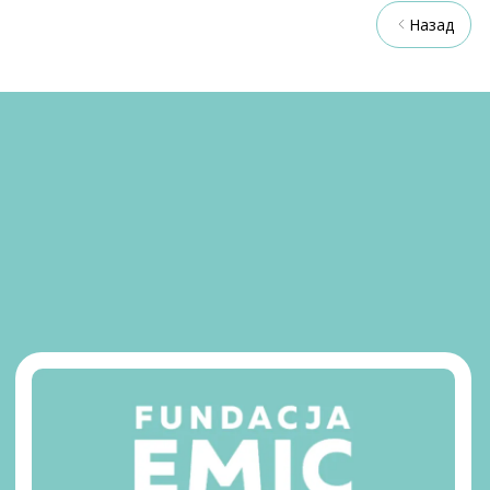
Назад