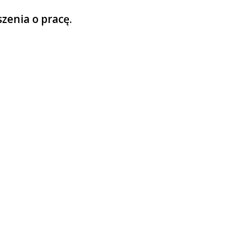
zenia o pracę.