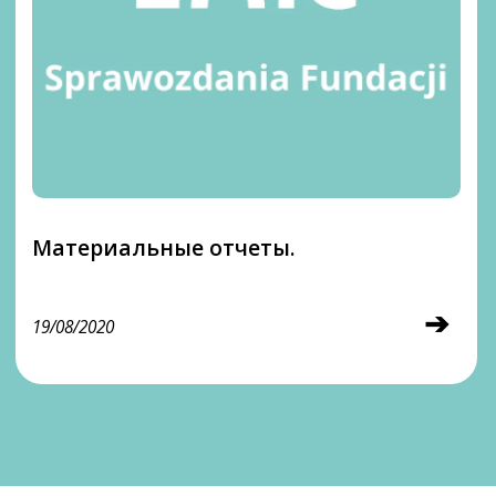
Материальные отчеты.
➔
19/08/2020