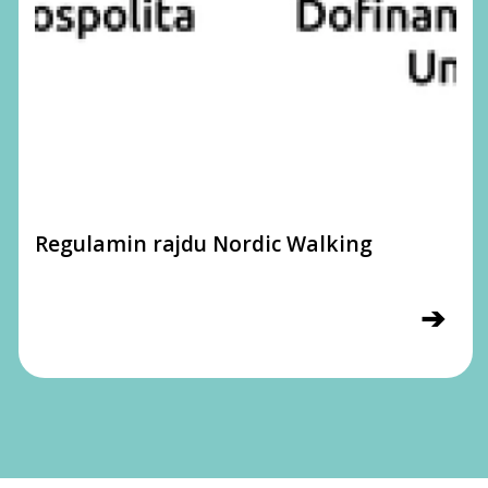
Regulamin rajdu Nordic Walking
➔