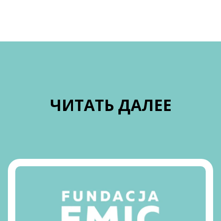
ЧИТАТЬ ДАЛЕЕ