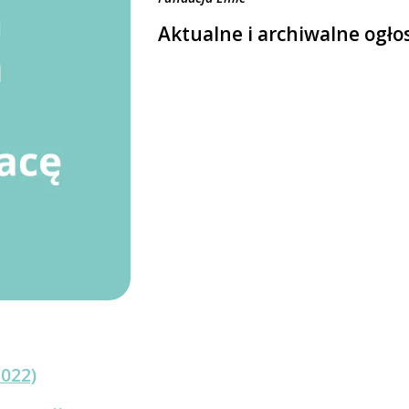
Aktualne i archiwalne ogłos
2022)