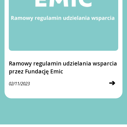
Ramowy regulamin udzielania wsparcia
przez Fundację Emic
➔
02/11/2023