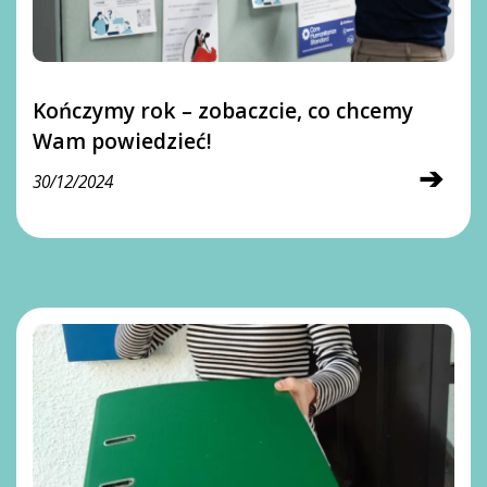
Kończymy rok – zobaczcie, co chcemy
Wam powiedzieć!
➔
30/12/2024