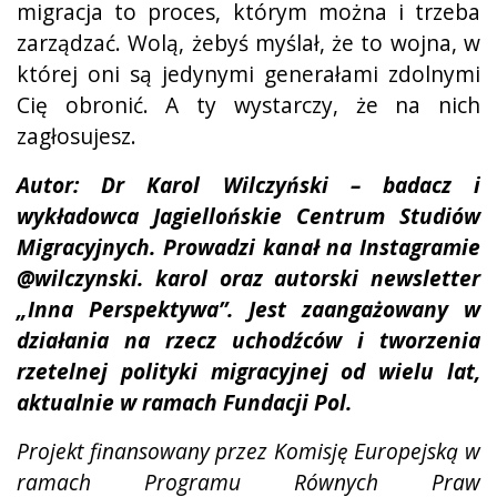
migracja to proces, którym można i trzeba
zarządzać. Wolą, żebyś myślał, że to wojna, w
której oni są jedynymi generałami zdolnymi
Cię obronić. A ty wystarczy, że na nich
zagłosujesz.
Autor: Dr Karol Wilczyński – badacz i
wykładowca Jagiellońskie Centrum Studiów
Migracyjnych. Prowadzi kanał na Instagramie
@wilczynski. karol oraz autorski newsletter
„Inna Perspektywa”. Jest zaangażowany w
działania na rzecz uchodźców i tworzenia
rzetelnej polityki migracyjnej od wielu lat,
aktualnie w ramach Fundacji Pol.
Projekt finansowany przez Komisję Europejską w
ramach Programu Równych Praw