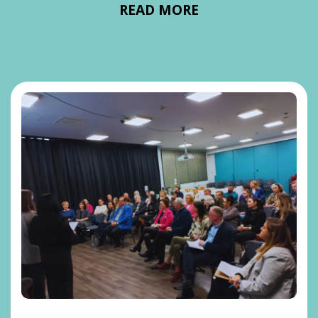
READ MORE