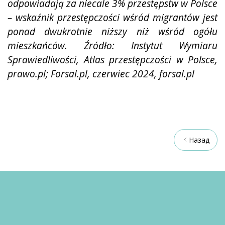
odpowiadają za niecale 3% przestępstw w Polsce
– wskaźnik
przestępczości wśród migrantów jest
ponad dwukrotnie niższy niż wśród ogółu
mieszkańców. Źródło: Instytut
Wymiaru
Sprawiedliwości, Atlas przestępczości w Polsce,
prawo.pl; Forsal.pl, czerwiec 2024, forsal.pl
Назад