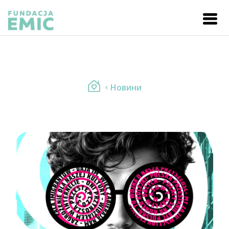
Новини