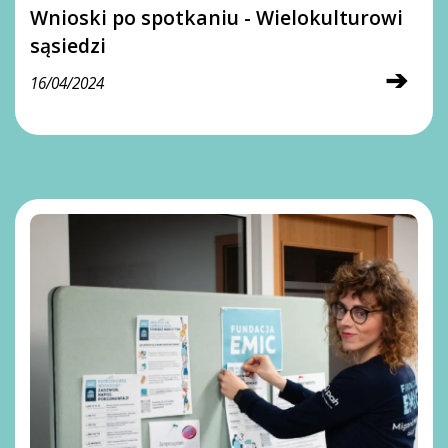
Wnioski po spotkaniu - Wielokulturowi
sąsiedzi
➔
16/04/2024