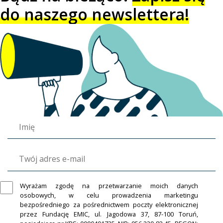
do naszego newslettera!
Wyrażam zgodę na przetwarzanie moich danych
osobowych, w celu prowadzenia marketingu
bezpośredniego za pośrednictwem poczty elektronicznej
przez Fundację EMIC, ul. Jagodowa 37, 87-100 Toruń,