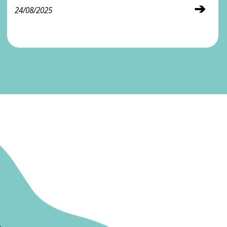
➔
24/08/2025