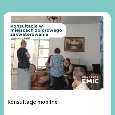
Konsultacje mobilne