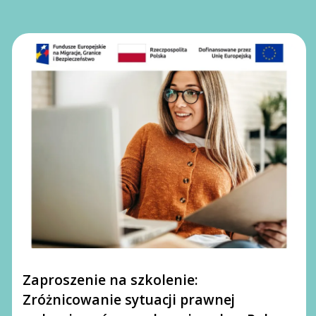
Zaproszenie na szkolenie:
Zróżnicowanie sytuacji prawnej