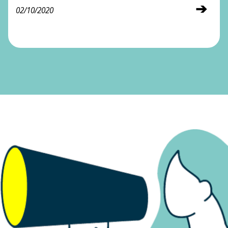
➔
02/10/2020