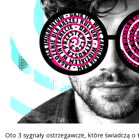
Oto 3 sygnały ostrzegawcze, które świadczą o t