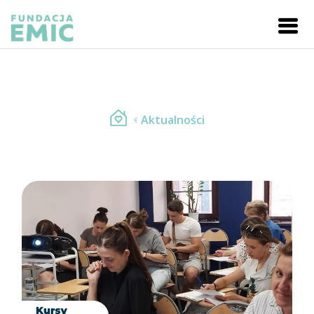
Aktualności