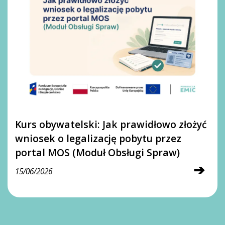
Kurs obywatelski: Jak prawidłowo złożyć
wniosek o legalizację pobytu przez
portal MOS (Moduł Obsługi Spraw)
➔
15/06/2026