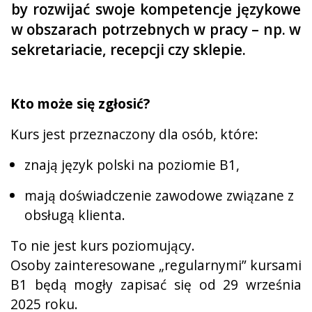
by rozwijać swoje kompetencje językowe
w obszarach potrzebnych w pracy – np. w
sekretariacie, recepcji czy sklepie.
Kto może się zgłosić?
Kurs jest przeznaczony dla osób, które:
znają język polski na poziomie B1,
mają doświadczenie zawodowe związane z
obsługą klienta.
To nie jest kurs poziomujący.
Osoby zainteresowane „regularnymi” kursami
B1 będą mogły zapisać się od 29 września
2025 roku.