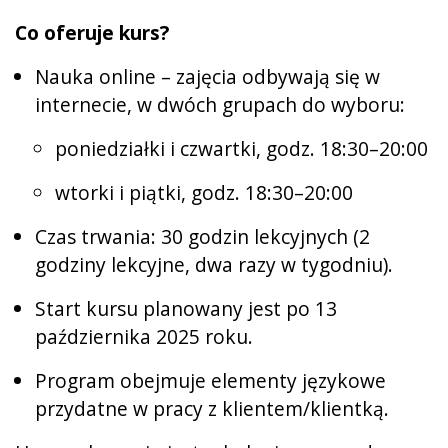
Co oferuje kurs?
Nauka online – zajęcia odbywają się w
internecie, w dwóch grupach do wyboru:
poniedziałki i czwartki, godz. 18:30–20:00
wtorki i piątki, godz. 18:30–20:00
Czas trwania: 30 godzin lekcyjnych (2
godziny lekcyjne, dwa razy w tygodniu).
Start kursu planowany jest po 13
października 2025 roku.
Program obejmuje elementy językowe
przydatne w pracy z klientem/klientką.