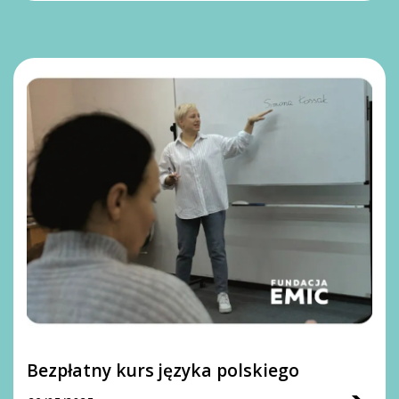
Bezpłatny kurs języka polskiego