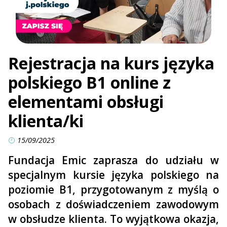
Rejestracja na kurs języka
polskiego B1 online z
elementami obsługi
klienta/ki
15/09/2025
Fundacja Emic zaprasza do udziału w
specjalnym kursie języka polskiego na
poziomie B1, przygotowanym z myślą o
osobach z doświadczeniem zawodowym
w obsłudze klienta. To wyjątkowa okazja,