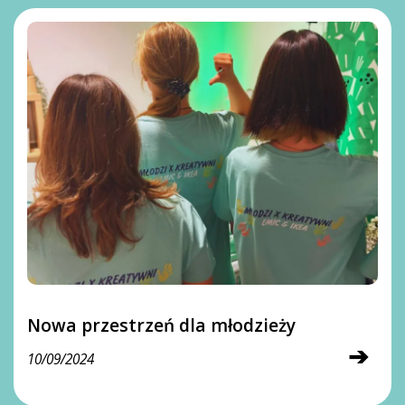
Nowa przestrzeń dla młodzieży
➔
10/09/2024