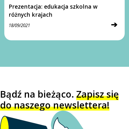
Prezentacja: edukacja szkolna w
różnych krajach
➔
18/09/2021
Bądź na bieżąco.
Zapisz się
do naszego newslettera!