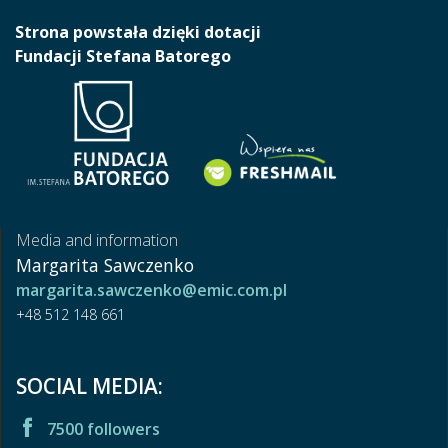
Strona powstała dzięki dotacji
Fundacji Stefana Batorego
Media and information
Margarita Sawczenko
margarita.sawczenko@emic.com.pl
+48 512 148 661
SOCIAL MEDIA:
7500 followers