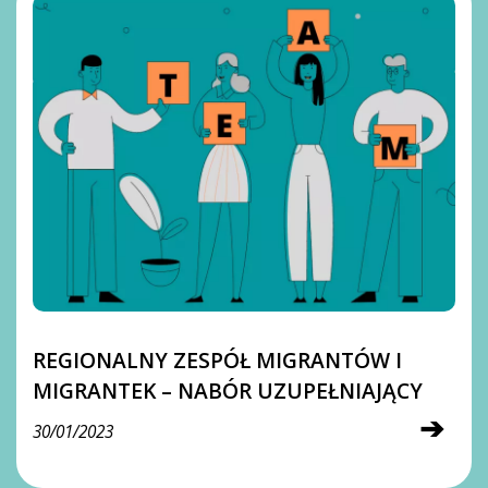
REGIONALNY ZESPÓŁ MIGRANTÓW I
MIGRANTEK – NABÓR UZUPEŁNIAJĄCY
➔
30/01/2023