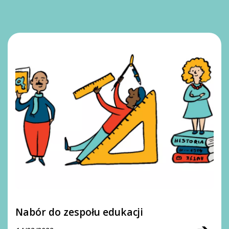
Nabór do zespołu edukacji