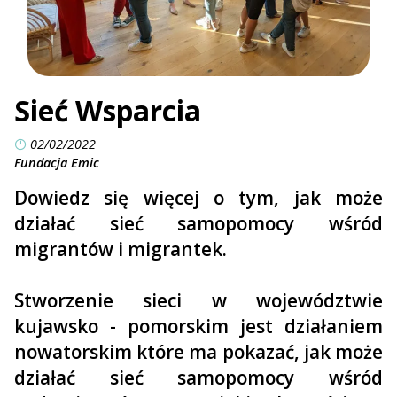
Sieć Wsparcia
02/02/2022
Fundacja Emic
Dowiedz się więcej o tym, jak może
działać sieć samopomocy wśród
migrantów i migrantek.
Stworzenie sieci w województwie
kujawsko - pomorskim jest działaniem
nowatorskim które ma pokazać, jak może
działać sieć samopomocy wśród