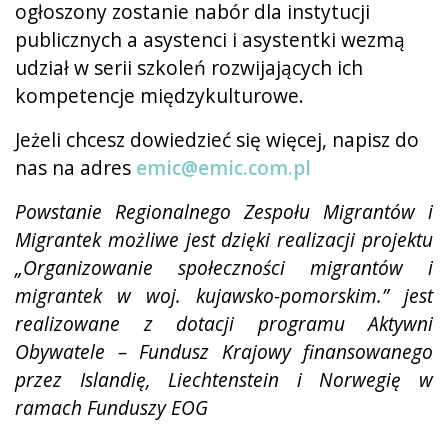
ogłoszony zostanie nabór dla instytucji
publicznych a asystenci i asystentki wezmą
udział w serii szkoleń rozwijających ich
kompetencje międzykulturowe.
Jeżeli chcesz dowiedzieć się więcej, napisz do
nas na adres
emic@emic.com.pl
Powstanie Regionalnego Zespołu Migrantów i
Migrantek możliwe jest dzięki realizacji projektu
„Organizowanie społeczności migrantów i
migrantek w woj. kujawsko-pomorskim.” jest
realizowane z dotacji programu Aktywni
Obywatele – Fundusz Krajowy finansowanego
przez Islandię, Liechtenstein i Norwegię w
ramach Funduszy EOG