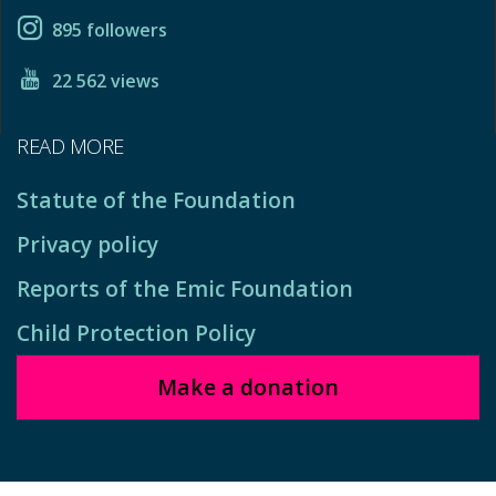
895 followers
22 562 views
READ MORE
Statute of the Foundation
Privacy policy
Reports of the Emic Foundation
Child Protection Policy
Make a donation