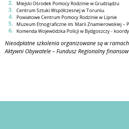
Miejski Ośrodek Pomocy Rodzinie w Grudziądzu
Centrum Sztuki Współczesnej w Toruniu.
Powiatowe Centrum Pomocy Rodzinie w Lipnie
Muzeum Etnograficzne im. Marii Znamierowskiej – 
Komenda Wojewódzka Policji w Bydgoszczy - koordyn
Nieodpłatne szkolenia organizowane są w ramach
Aktywni Obywatele – Fundusz Regionalny finansow