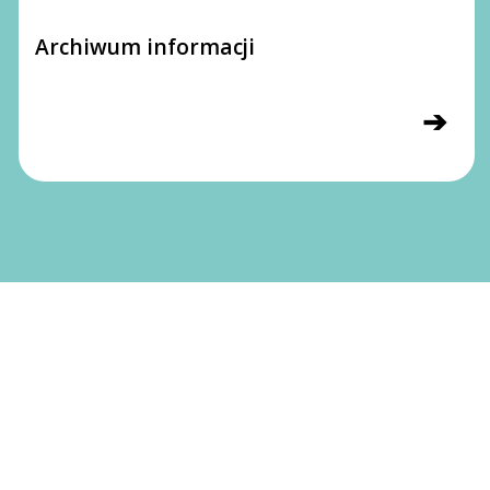
Archiwum informacji
➔