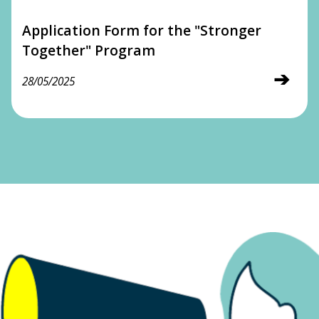
Application Form for the "Stronger
Together" Program
➔
28/05/2025