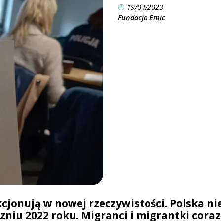
19/04/2023
Fundacja Emic
kcjonują w nowej rzeczywistości. Polska ni
zniu 2022 roku. Migranci i migrantki coraz