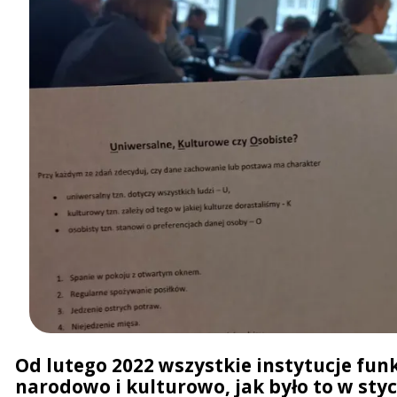
Od lutego 2022 wszystkie instytucje fun
narodowo i kulturowo, jak było to w styc