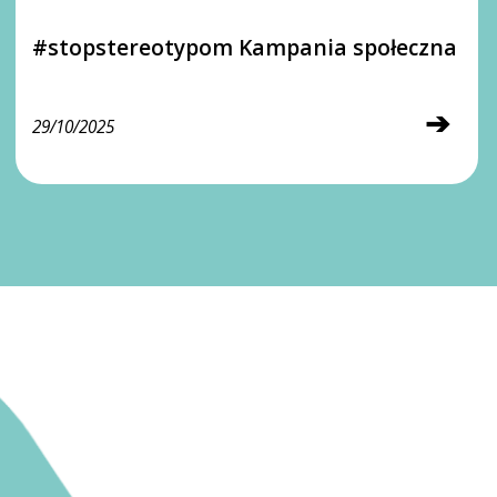
#stopstereotypom Kampania społeczna
➔
29/10/2025