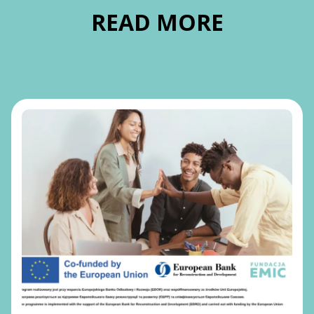
READ MORE