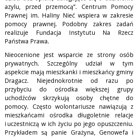
azylu, przed przemocą”. Centrum Pomocy
Prawnej im. Haliny Nieć wspiera w zakresie
pomocy prawnej. Podobny zakres zadań
realizuje Fundacja Instytutu Na Rzecz
Państwa Prawa.
Nieocenione jest wsparcie ze strony osób
prywatnych. Szczególny udział w tym
aspekcie mają mieszkanki i mieszkańcy gminy
Dragacz. Niejednokrotnie od razu po
przybyciu do ośrodka większej grupy
uchodźców skrzykują osoby chętne do
pomocy. Często wolontariusze nawiązują z
mieszkańcami ośrodka długoletnie relacje
i uczestniczą w ich życiu po jego opuszczeniu.
Przykładem są panie Grażyna, Genowefa i