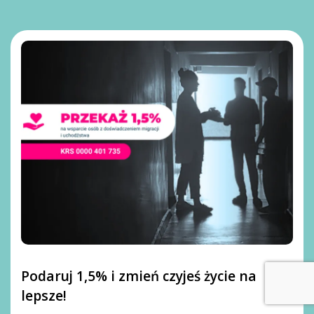
Podaruj 1,5% i zmień czyjeś życie na
lepsze!