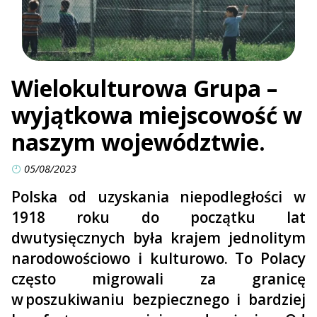
Wielokulturowa Grupa –
wyjątkowa miejscowość w
naszym województwie.
05/08/2023
Polska od uzyskania niepodległości w
1918 roku do początku lat
dwutysięcznych była krajem jednolitym
narodowościowo i kulturowo. To Polacy
często migrowali za granicę
w poszukiwaniu bezpiecznego i bardziej