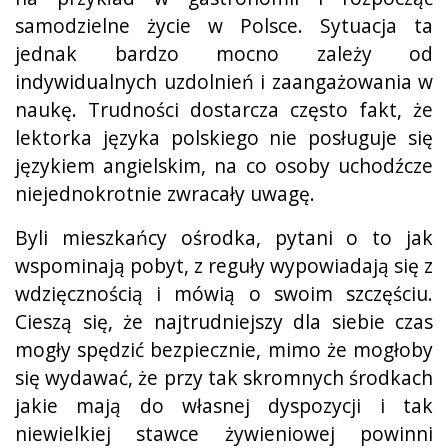
samodzielne życie w Polsce. Sytuacja ta
jednak bardzo mocno zależy od
indywidualnych uzdolnień i zaangażowania w
naukę. Trudności dostarcza często fakt, że
lektorka języka polskiego nie posługuje się
językiem angielskim, na co osoby uchodźcze
niejednokrotnie zwracały uwagę.
Byli mieszkańcy ośrodka, pytani o to jak
wspominają pobyt, z reguły wypowiadają się z
wdzięcznością i mówią o swoim szczęściu.
Cieszą się, że najtrudniejszy dla siebie czas
mogły spędzić bezpiecznie, mimo że mogłoby
się wydawać, że przy tak skromnych środkach
jakie mają do własnej dyspozycji i tak
niewielkiej stawce żywieniowej powinni