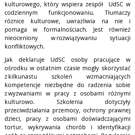
kulturowego, który wspiera zespół UdSC w
codziennym funkcjonowaniu. Tłumaczy
różnice kulturowe, uwrażliwia na nie i
pomaga w formalnościach. Jest również
nieoceniony w rozwiązywaniu sytuacji
konfliktowych.
Jak deklaruje UdSC osoby pracujące w
ośrodku w ostatnim czasie mogły skorzystać
z kilkunastu szkoleń wzmacniających
kompetencje niezbędne do radzenia sobie
z wyzwaniami w pracy z osobami różnymi
kulturowo. Szkolenia dotyczyły
przeciwdziałania przemocy, ochrony prawnej
dzieci, pracy z osobami doświadczającymi
tortur, wykrywania chorób i identyfikacji