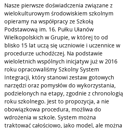
Nasze pierwsze doświadczenia związane z
wielokulturowym środowiskiem szkolnym
opieramy na współpracy ze Szkołą
Podstawową im. 16. Pułku Ułanów
Wielkopolskich w Grupie, w której to od
blisko 15 lat uczą się uczniowie i uczennice w
procedurze uchodźczej. Na podstawie
wieloletnich wspólnych inicjatyw już w 2016
roku opracowaliśmy Szkolny System
Integracji, który stanowi zestaw gotowych
narzędzi oraz pomysłów do wykorzystania,
podzielonych na etapy, zgodnie z chronologią
roku szkolnego. Jest to propozycja, a nie
obowiązkowa procedura, możliwa do
wdrożenia w szkole. System można
traktować całościowo, jako model, ale można