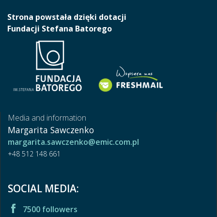
Strona powstała dzięki dotacji
Fundacji Stefana Batorego
Media and information
Margarita Sawczenko
margarita.sawczenko@emic.com.pl
+48 512 148 661
SOCIAL MEDIA:
7500 followers