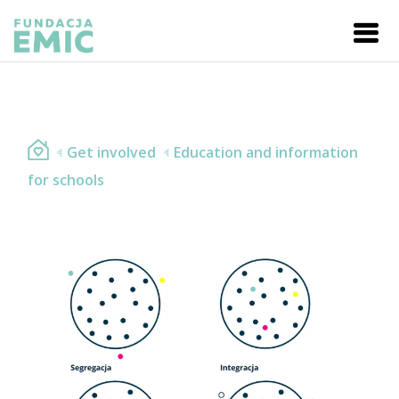
Get involved
Education and information
for schools