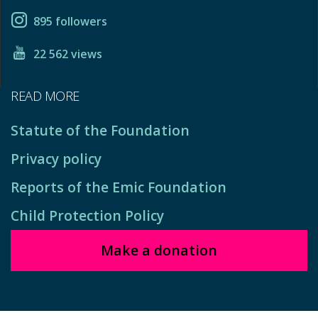
895 followers
22 562 views
READ MORE
Statute of the Foundation
Privacy policy
Reports of the Emic Foundation
Child Protection Policy
Make a donation