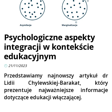
Psychologiczne aspekty
integracji w kontekście
edukacyjnym
21/11/2023
Przedstawiamy najnowszy artykuł dr
Lidii Chylewskiej-Barakat, który
prezentuje najważniejsze informacje
dotyczące edukacji włączającej.