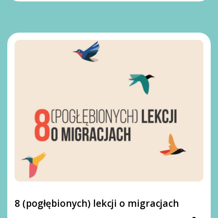
8 (pogłębionych) lekcji o migracjach