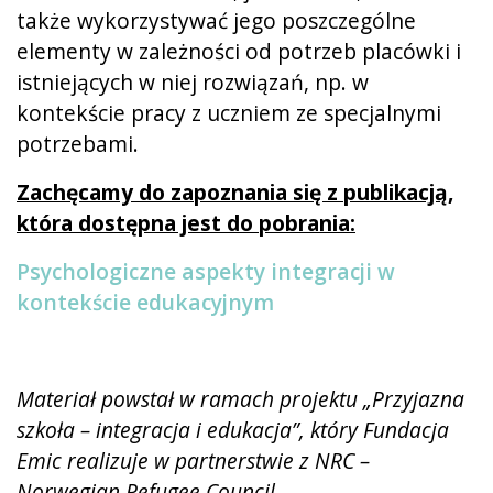
także wykorzystywać jego poszczególne
elementy w zależności od potrzeb placówki i
istniejących w niej rozwiązań, np. w
kontekście pracy z uczniem ze specjalnymi
potrzebami.
Zachęcamy do zapoznania się z publikacją,
która dostępna jest do pobrania:
Psychologiczne aspekty integracji w
kontekście edukacyjnym
Materiał powstał w ramach projektu „Przyjazna
szkoła – integracja i edukacja”, który Fundacja
Emic realizuje w partnerstwie z NRC –
Norwegian Refugee Council.