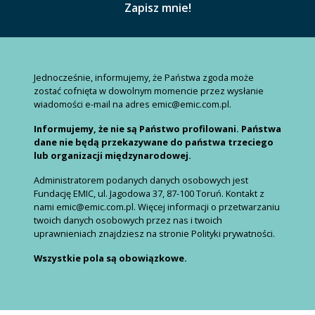
Jednocześnie, informujemy, że Państwa zgoda może
zostać cofnięta w dowolnym momencie przez wysłanie
wiadomości e-mail na adres emic@emic.com.pl.
Informujemy, że nie są Państwo profilowani. Państwa
dane nie będą przekazywane do państwa trzeciego
lub organizacji międzynarodowej.
Administratorem podanych danych osobowych jest
Fundację EMIC, ul. Jagodowa 37, 87-100 Toruń. Kontakt z
nami emic@emic.com.pl. Więcej informacji o przetwarzaniu
twoich danych osobowych przez nas i twoich
uprawnieniach znajdziesz na stronie Polityki prywatności.
Wszystkie pola są obowiązkowe.