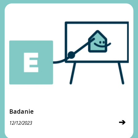
Badanie
➔
12/12/2023