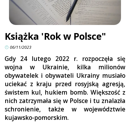
Książka 'Rok w Polsce"
06/11/2023
Gdy 24 lutego 2022 r. rozpoczęła się
wojna w Ukrainie, kilka milionów
obywatelek i obywateli Ukrainy musiało
uciekać z kraju przed rosyjską agresją,
świstem kul, hukiem bomb. Większość z
nich zatrzymała się w Polsce i tu znalazła
schronienie, także w województwie
kujawsko-pomorskim.