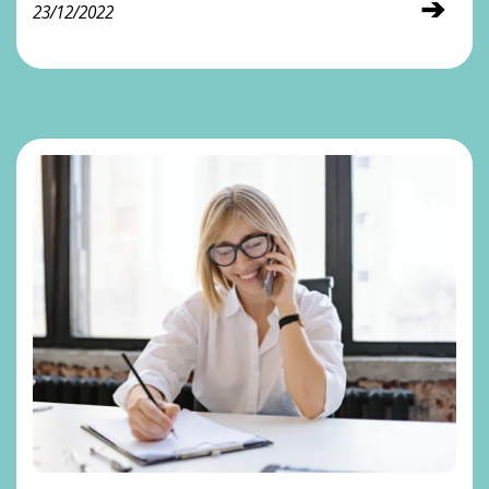
➔
23/12/2022