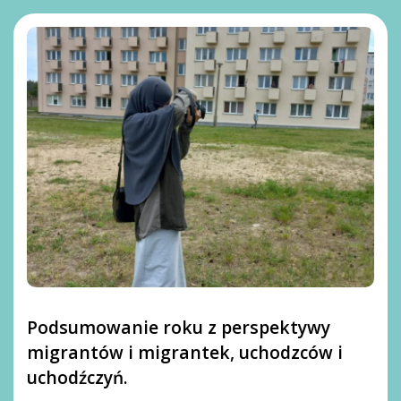
Podsumowanie roku z perspektywy
migrantów i migrantek, uchodzców i
uchodźczyń.