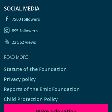
SOCIAL MEDIA:
7500 followers
895 followers
22 562 views
READ MORE
Statute of the Foundation
Privacy policy
Reports of the Emic Foundation
Child Protection Policy
Make a donation