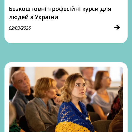
Безкоштовні професійні курси для
людей з України
➔
02/03/2026