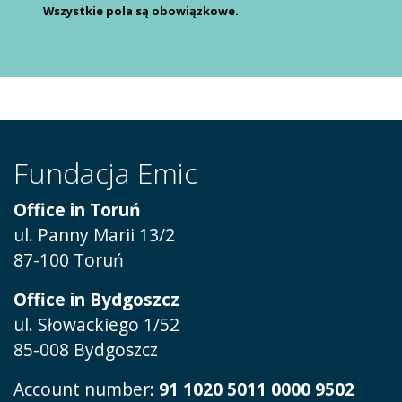
Wszystkie pola są obowiązkowe.
Fundacja Emic
Office in Toruń
ul.
Panny Marii 13/2
87-100 Toruń
Office in Bydgoszcz
ul. Słowackiego 1/52
85-008 Bydgoszcz
Account number:
91 1020 5011 0000 9502