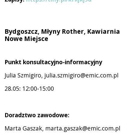
Bydgoszcz, Młyny Rother, Kawiarnia
Nowe Miejsce
Punkt konsultacyjno-informacyjny
Julia Szmigiro, julia.szmigiro@emic.com.pl
28.05: 12:00-15:00
Doradztwo zawodowe:
Marta Gaszak, marta.gaszak@emic.com.pl