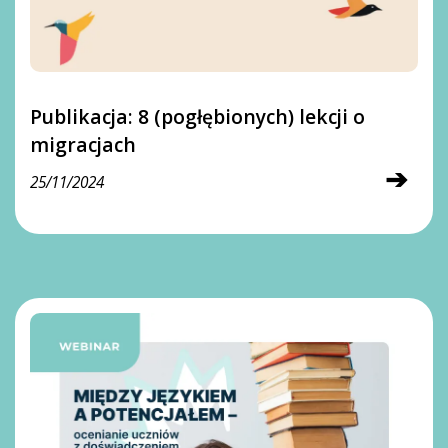
Publikacja: 8 (pogłębionych) lekcji o
migracjach
➔
25/11/2024