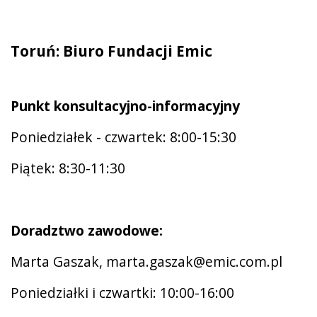
Toruń: Biuro Fundacji Emic
Punkt konsultacyjno-informacyjny
Poniedziałek - czwartek: 8:00-15:30
Piątek: 8:30-11:30
Doradztwo zawodowe:
Marta Gaszak, marta.gaszak@emic.com.pl
Poniedziałki i czwartki: 10:00-16:00