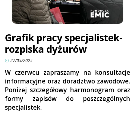
Grafik pracy specjalistek-
rozpiska dyżurów
27/05/2025
W czerwcu zapraszamy na konsultacje
informacyjne oraz doradztwo zawodowe.
Poniżej szczegółowy harmonogram oraz
formy zapisów do poszczególnych
specjalistek.