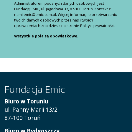
Administratorem podanych danych osobowych jest
Fundację EMIC, ul. Jagodowa 37, 87-100 Toruń. Kontakt z
nami emic@emic.com.pl. Więcej informacji o przetwarzaniu
twoich danych osobowych przez nas i twoich
uprawnieniach znajdziesz na stronie Polityki prywatności.
Wszystkie pola są obowiązkowe.
Fundacja Emic
Biuro w Toruniu
ul. Panny Marii 13/2
87-100 Toruń
Biuro w Bydgoszczy