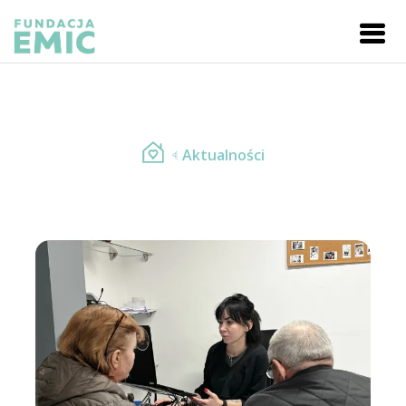
Aktualności