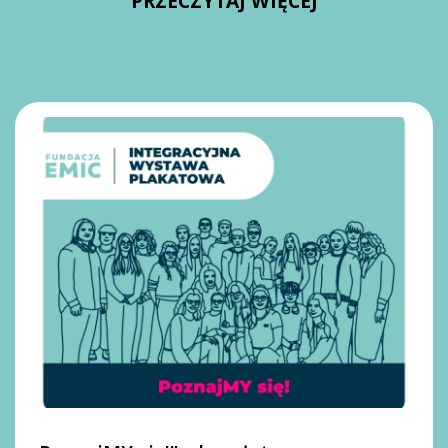
PRZECZYTAJ WIĘCEJ