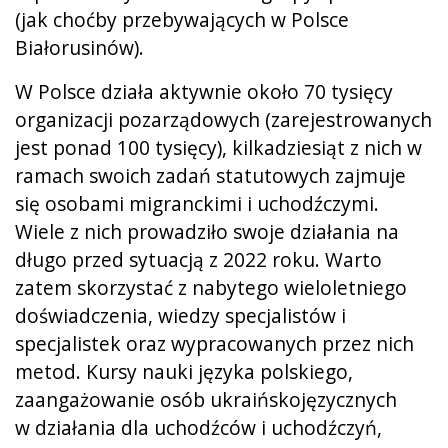
(jak choćby przebywających w Polsce
Białorusinów).
W Polsce działa aktywnie około 70 tysięcy
organizacji pozarządowych (zarejestrowanych
jest ponad 100 tysięcy), kilkadziesiąt z nich w
ramach swoich zadań statutowych zajmuje
się osobami migranckimi i uchodźczymi.
Wiele z nich prowadziło swoje działania na
długo przed sytuacją z 2022 roku. Warto
zatem skorzystać z nabytego wieloletniego
doświadczenia, wiedzy specjalistów i
specjalistek oraz wypracowanych przez nich
metod. Kursy nauki języka polskiego,
zaangażowanie osób ukraińskojęzycznych
w działania dla uchodźców i uchodźczyń,