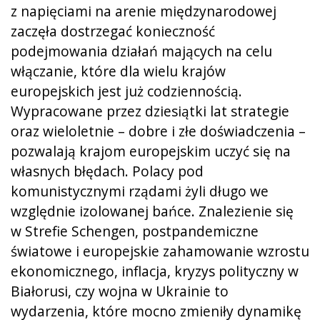
z napięciami na arenie międzynarodowej
zaczęła dostrzegać konieczność
podejmowania działań mających na celu
włączanie, które dla wielu krajów
europejskich jest już codziennością.
Wypracowane przez dziesiątki lat strategie
oraz wieloletnie – dobre i złe doświadczenia –
pozwalają krajom europejskim uczyć się na
własnych błędach. Polacy pod
komunistycznymi rządami żyli długo we
względnie izolowanej bańce. Znalezienie się
w Strefie Schengen, postpandemiczne
światowe i europejskie zahamowanie wzrostu
ekonomicznego, inflacja, kryzys polityczny w
Białorusi, czy wojna w Ukrainie to
wydarzenia, które mocno zmieniły dynamikę