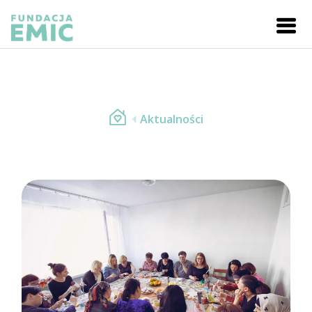
Aktualności