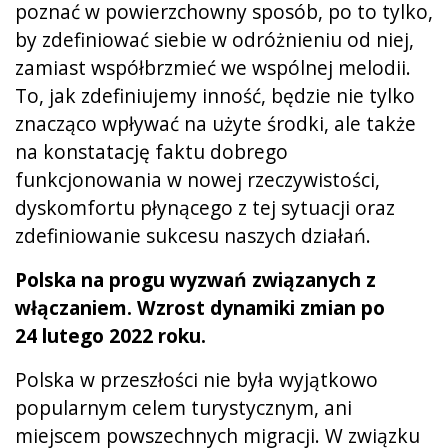
poznać w powierzchowny sposób, po to tylko,
by zdefiniować siebie w odróżnieniu od niej,
zamiast współbrzmieć we wspólnej melodii.
To, jak zdefiniujemy inność, będzie nie tylko
znacząco wpływać na użyte środki, ale także
na konstatację faktu dobrego
funkcjonowania w nowej rzeczywistości,
dyskomfortu płynącego z tej sytuacji oraz
zdefiniowanie sukcesu naszych działań.
Polska na progu wyzwań związanych z
włączaniem. Wzrost dynamiki zmian po
24 lutego 2022 roku.
Polska w przeszłości nie była wyjątkowo
popularnym celem turystycznym, ani
miejscem powszechnych migracji. W związku