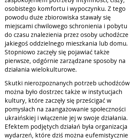
osobistego komfortu i wypoczynku. Z tego
powodu duże zbiorowiska stawały się
miejscami chwilowego schronienia i pobytu
do czasu znalezienia przez osoby uchodźcze
jakiegoś oddzielnego mieszkania lub domu.
Stopniowo zaczęły się pojawiać także
pierwsze, odgórnie zarządzane sposoby na
działania wielokulturowe.
Skutki nierozpoznanych potrzeb uchodźców
można było dostrzec także w instytucjach
kultury, które zaczęły się prześcigać w
pomysłach na zaangażowanie społeczności
ukraińskiej i włączenie jej w swoje działania.
Efektem podjętych działań była organizacja
wydarzeń, które dziś można eufemistycznie