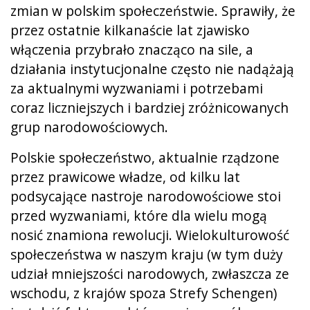
zmian w polskim społeczeństwie. Sprawiły, że
przez ostatnie kilkanaście lat zjawisko
włączenia przybrało znacząco na sile, a
działania instytucjonalne często nie nadążają
za aktualnymi wyzwaniami i potrzebami
coraz liczniejszych i bardziej zróżnicowanych
grup narodowościowych.
Polskie społeczeństwo, aktualnie rządzone
przez prawicowe władze, od kilku lat
podsycające nastroje narodowościowe stoi
przed wyzwaniami, które dla wielu mogą
nosić znamiona rewolucji. Wielokulturowość
społeczeństwa w naszym kraju (w tym duży
udział mniejszości narodowych, zwłaszcza ze
wschodu, z krajów spoza Strefy Schengen)