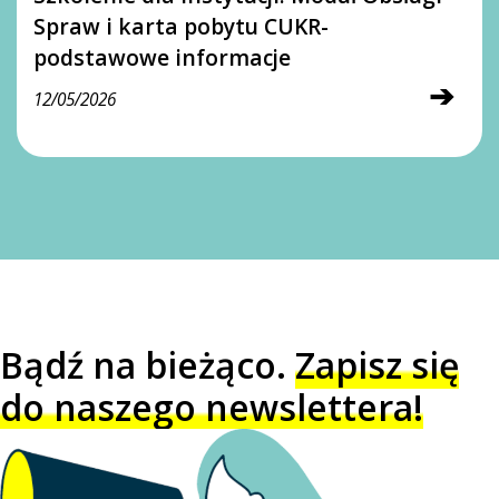
Spraw i karta pobytu CUKR-
podstawowe informacje
➔
12/05/2026
Bądź na bieżąco.
Zapisz się
do naszego newslettera!