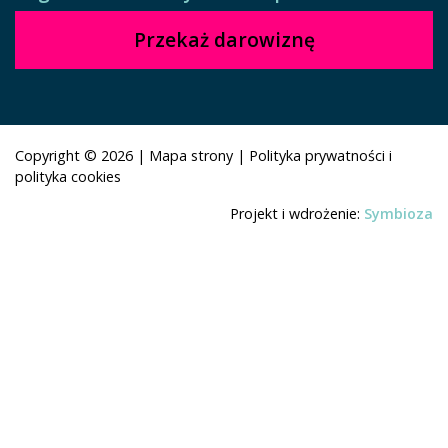
Przekaż darowiznę
Copyright © 2026
|
Mapa strony
|
Polityka prywatności i
polityka cookies
Projekt i wdrożenie:
Symbioza