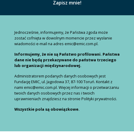
Jednocześnie, informujemy, że Państwa zgoda może
zostać cofnięta w dowolnym momencie przez wysłanie
wiadomości e-mail na adres emic@emic.com.pl.
Informujemy, że nie są Państwo profilowani. Państwa
dane nie będą przekazywane do państwa trzeciego
lub organizacji międzynarodowej.
Administratorem podanych danych osobowych jest
Fundację EMIC, ul. Jagodowa 37, 87-100 Toruń. Kontakt z
nami emic@emic.com.pl. Więcej informacji o przetwarzaniu
twoich danych osobowych przez nas i twoich
uprawnieniach znajdziesz na stronie Polityki prywatności.
Wszystkie pola są obowiązkowe.