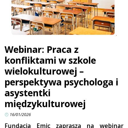
Webinar: Praca z
konfliktami w szkole
wielokulturowej –
perspektywa psychologa i
asystentki
międzykulturowej
16/01/2026
Fundacja Emic zaprasza na webinar