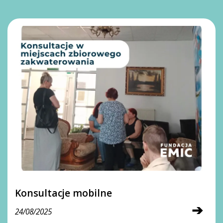
Konsultacje mobilne
➔
24/08/2025