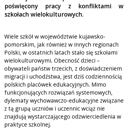
poświęcony pracy z konfliktami w
szkołach wielokulturowych.
Wiele szkół w województwie kujawsko-
pomorskim, jak również w innych regionach
Polski, w ostatnich latach stało się szkołami
wielokulturowymi. Obecność dzieci –
obywateli państw trzecich, z doświadczeniem
migracji i uchodźstwa, jest dziś codziennością
polskich placówek edukacyjnych. Mimo
funkcjonujących rozwiązań systemowych,
dylematy wychowawczo-edukacyjne związane
z tą grupą uczniów i uczennic wciąż nie
znajdują wystarczającego odzwierciedlenia w
praktyce szkolnej.