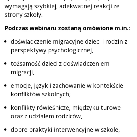
wymagają szybkiej, adekwatnej reakcji ze
strony szkoły.
Podczas webinaru zostaną omówione m.in.:
doświadczenie migracyjne dzieci i rodzin z
perspektywy psychologicznej,
tożsamość dzieci z doświadczeniem
migracji,
emocje, język i zachowanie w kontekście
konfliktów szkolnych,
konflikty rówieśnicze, międzykulturowe
oraz z udziałem rodziców,
dobre praktyki interwencyjne w szkole,