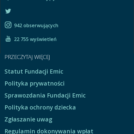
942 obserwujących
22 755 wyświetleń
PRZECZYTAJ WIĘCEJ
Statut Fundacji Emic
Polityka prywatności
Sprawozdania Fundacji Emic
Polityka ochrony dziecka
Zgłaszanie uwag
Regulamin dokonywania wpłat