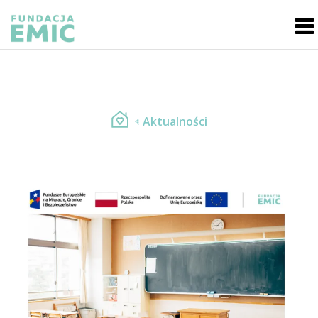
Aktualności