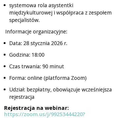
systemowa rola asystentki
międzykulturowej i współpraca z zespołem
specjalistów.
Informacje organizacyjne:
Data: 28 stycznia 2026 r.
Godzina: 18:00
Czas trwania: 90 minut
Forma: online (platforma Zoom)
Udział: bezpłatny, obowiązuje wcześniejsza
rejestracja
Rejestracja na webinar:
https://zoom.us/j/99253444220?