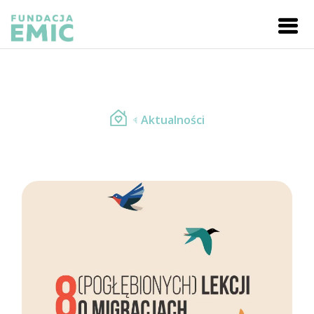
Aktualności