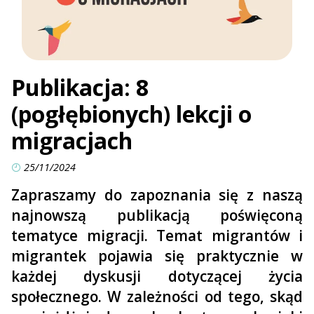
Publikacja: 8
(pogłębionych) lekcji o
migracjach
25/11/2024
Zapraszamy do zapoznania się z naszą
najnowszą publikacją poświęconą
tematyce migracji. Temat migrantów i
migrantek pojawia się praktycznie w
każdej dyskusji dotyczącej życia
społecznego. W zależności od tego, skąd