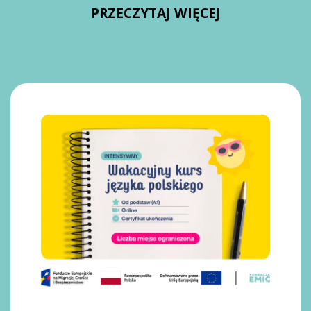
PRZECZYTAJ WIĘCEJ