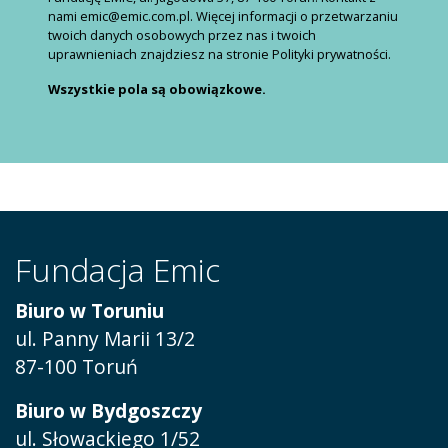
nami emic@emic.com.pl. Więcej informacji o przetwarzaniu
twoich danych osobowych przez nas i twoich
uprawnieniach znajdziesz na stronie Polityki prywatności.
Wszystkie pola są obowiązkowe.
Fundacja Emic
Biuro w Toruniu
ul. Panny Marii 13/2
87-100 Toruń
Biuro w Bydgoszczy
ul. Słowackiego 1/52