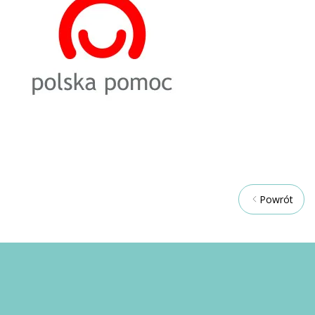
Powrót