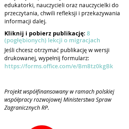
edukatorki, nauczycieli oraz nauczycielki do
przeczytania, chwili refleksji i przekazywania
informacji dalej.
Kliknij i pobierz publikację:
8
(pogłębionych) lekcji o migracjach
Jeśli chcesz otrzymać publikację w wersji
drukowanej, wypełnij formularz:
https://forms.office.com/e/Bm8tz0kgBk
Projekt współfinansowany w ramach polskiej
współpracy rozwojowej Ministerstwa Spraw
Zagranicznych RP.