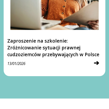
Zaproszenie na szkolenie:
Zróżnicowanie sytuacji prawnej
cudzoziemców przebywających w Polsce
➔
13/01/2026