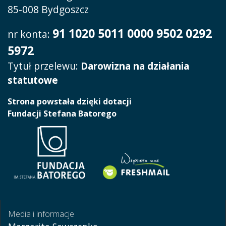
85-008 Bydgoszcz
91 1020 5011 0000 9502 0292
nr konta:
5972
Tytuł przelewu:
Darowizna na działania
statutowe
Strona powstała dzięki dotacji
Fundacji Stefana Batorego
Media i informacje