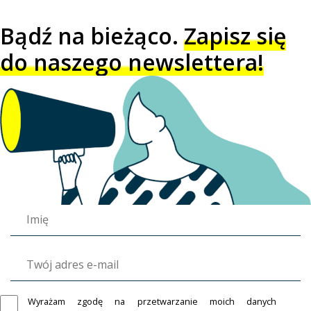
Bądź na bieżąco.
Zapisz się
do naszego newslettera!
Wyrażam zgodę na przetwarzanie moich danych