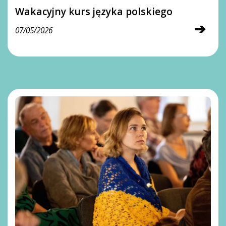
Wakacyjny kurs języka polskiego
➔
07/05/2026